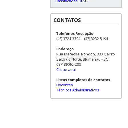
Classificados UFSC
CONTATOS
Telefones Recepção
(48) 3721-3394 | (47) 3232-5194
Endereço
Rua Marechal Rondon, 880, Bairro
Salto do Norte, Blumenau - SC
CEP 89065-200
Clique aqui
Listas completas de contatos
Docentes
Técnicos Administrativos