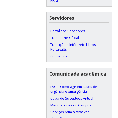
PRAE
Servidores
Portal dos Servidores
Transporte Oficial
Tradução e Intérprete Libras-
Português
Convênios
Comunidade acadêmica
FAQ – Como agir em casos de
urgência e emergência
Caixa de Sugestões Virtual
Manutenções no Campus
Serviços Administrativos