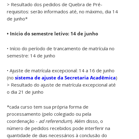
> Resultado dos pedidos de Quebra de Pré-
requisitos: serão informados até, no máximo, dia 14
de junho*
• Início do semestre letivo: 14 de junho
• Início do período de trancamento de matrícula no
semestre: 14 de junho
• Ajuste de matrícula excepcional: 14 a 16 de junho
(no
sistema de ajuste da Secretaria Acadêmica
)
> Resultado do ajuste de matrícula excepcional até
o dia 21 de junho
*cada curso tem sua própria forma de
processamento (pelo colegiado ou pela
coordenação -
ad referendum
). Além disso, o
número de pedidos recebidos pode interferir na
quantidade de dias necessários à conclusão do