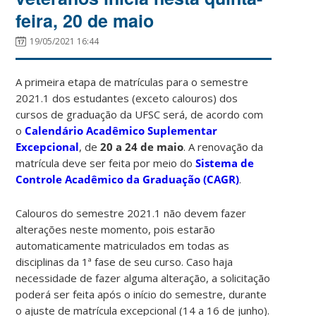
feira, 20 de maio
19/05/2021 16:44
A primeira etapa de matrículas para o semestre
2021.1 dos estudantes (exceto calouros) dos
cursos de graduação da UFSC será, de acordo com
o
Calendário Acadêmico Suplementar
Excepcional
, de
20 a 24 de maio
. A renovação da
matrícula deve ser feita por meio do
Sistema de
Controle Acadêmico da Graduação (CAGR)
.
Calouros do semestre 2021.1 não devem fazer
alterações neste momento, pois estarão
automaticamente matriculados em todas as
disciplinas da 1ª fase de seu curso. Caso haja
necessidade de fazer alguma alteração, a solicitação
poderá ser feita após o início do semestre, durante
o ajuste de matrícula excepcional (14 a 16 de junho).