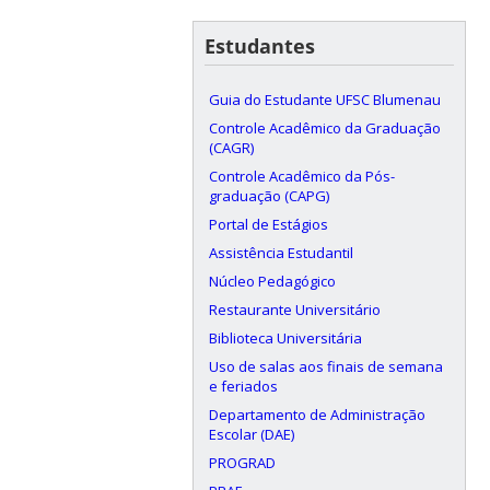
Estudantes
Guia do Estudante UFSC Blumenau
Controle Acadêmico da Graduação
(CAGR)
Controle Acadêmico da Pós-
graduação (CAPG)
Portal de Estágios
Assistência Estudantil
Núcleo Pedagógico
Restaurante Universitário
Biblioteca Universitária
Uso de salas aos finais de semana
e feriados
Departamento de Administração
Escolar (DAE)
PROGRAD