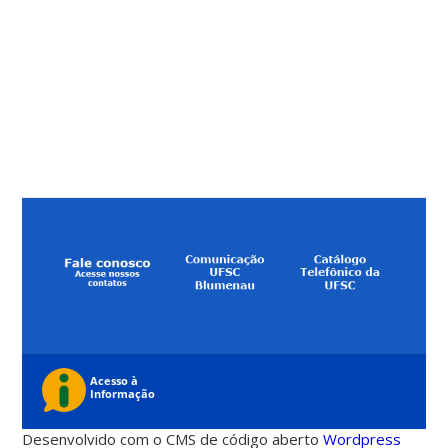
Desenvolvido com o CMS de código aberto
Wordpress