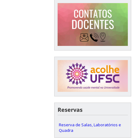
Reservas
Reserva de Salas, Laboratórios e
Quadra