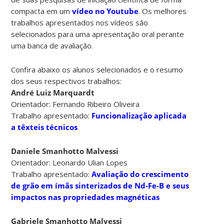
compacta em um
vídeo no Youtube
. Os melhores
trabalhos apresentados nos vídeos são
selecionados para uma apresentação oral perante
uma banca de avaliação.
Confira abaixo os alunos selecionados e o resumo
dos seus respectivos trabalhos:
André Luiz Marquardt
Orientador: Fernando Ribeiro Oliveira
Trabalho apresentado:
Funcionalização aplicada
a têxteis técnicos
Daniele Smanhotto Malvessi
Orientador: Leonardo Ulian Lopes
Trabalho apresentado:
Avaliação do crescimento
de grão em ímãs sinterizados de Nd-Fe-B e seus
impactos nas propriedades magnéticas
Gabriele Smanhotto Malvessi