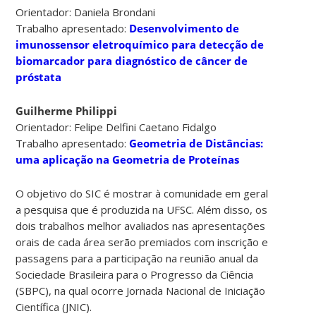
Orientador: Daniela Brondani
Trabalho apresentado:
Desenvolvimento de
imunossensor eletroquímico para detecção de
biomarcador para diagnóstico de câncer de
próstata
Guilherme Philippi
Orientador: Felipe Delfini Caetano Fidalgo
Trabalho apresentado:
Geometria de Distâncias:
uma aplicação na Geometria de Proteínas
O objetivo do SIC é mostrar à comunidade em geral
a pesquisa que é produzida na UFSC. Além disso, os
dois trabalhos melhor avaliados nas apresentações
orais de cada área serão premiados com inscrição e
passagens para a participação na reunião anual da
Sociedade Brasileira para o Progresso da Ciência
(SBPC), na qual ocorre Jornada Nacional de Iniciação
Científica (JNIC).