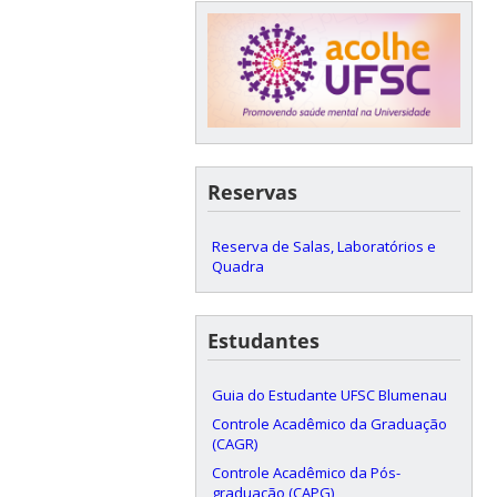
Reservas
Reserva de Salas, Laboratórios e
Quadra
Estudantes
Guia do Estudante UFSC Blumenau
Controle Acadêmico da Graduação
(CAGR)
Controle Acadêmico da Pós-
graduação (CAPG)