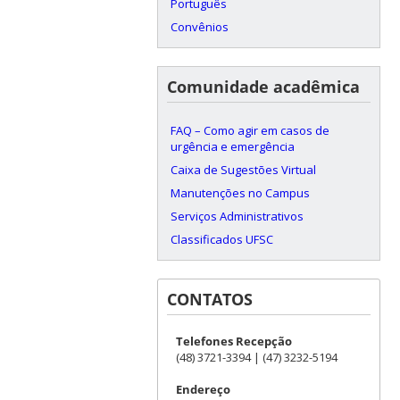
Português
Convênios
Comunidade acadêmica
FAQ – Como agir em casos de
urgência e emergência
Caixa de Sugestões Virtual
Manutenções no Campus
Serviços Administrativos
Classificados UFSC
CONTATOS
Telefones Recepção
(48) 3721-3394 | (47) 3232-5194
Endereço