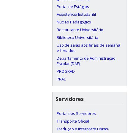
Portal de Estágios
Assistência Estudantil
Núcleo Pedagógico
Restaurante Universitário
Biblioteca Universitária
Uso de salas aos finais de semana
e feriados
Departamento de Administração
Escolar (DAE)
PROGRAD
PRAE
Servidores
Portal dos Servidores
Transporte Oficial
Tradução e Intérprete Libras-