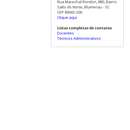
Rua Marechal Rondon, 880, Bairro
Salto do Norte, Blumenau - SC
CEP 89065-200
Clique aqui
Listas completas de contatos
Docentes
Técnicos Administrativos