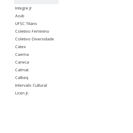
Integre Jr
Acub
UFSC Titans
Coletivo Feminino
Coletivo Diversidade
Catex
Caema
Caneca
Calmat
Calbeq
Intervalo Cultural
Licen Jr.