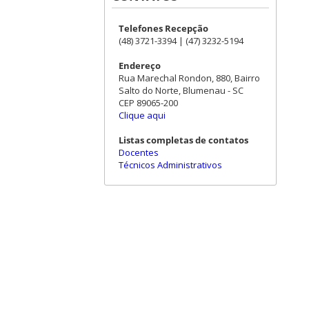
Telefones Recepção
(48) 3721-3394 | (47) 3232-5194
Endereço
Rua Marechal Rondon, 880, Bairro
Salto do Norte, Blumenau - SC
CEP 89065-200
Clique aqui
Listas completas de contatos
Docentes
Técnicos Administrativos