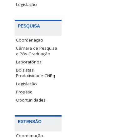
Legislação
PESQUISA
Coordenação
Câmara de Pesquisa
e Pós-Graduação
Laboratórios
Bolsistas
Produtividade CNPq
Legislação
Propesq
Oportunidades
EXTENSÃO
Coordenação