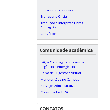
Portal dos Servidores
Transporte Oficial
Tradução e Intérprete Libras-
Português
Convênios
Comunidade acadêmica
FAQ – Como agir em casos de
urgência e emergência
Caixa de Sugestões Virtual
Manutenções no Campus
Serviços Administrativos
Classificados UFSC
CONTATOS