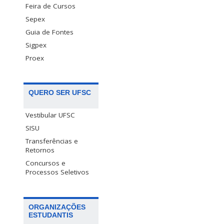
Feira de Cursos
Sepex
Guia de Fontes
Sigpex
Proex
QUERO SER UFSC
Vestibular UFSC
SISU
Transferências e
Retornos
Concursos e
Processos Seletivos
ORGANIZAÇÕES
ESTUDANTIS