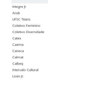
Integre Jr
Acub
UFSC Titans
Coletivo Feminino
Coletivo Diversidade
Catex
Caema
Caneca
Calmat
Calbeq
Intervalo Cultural
Licen Jr.