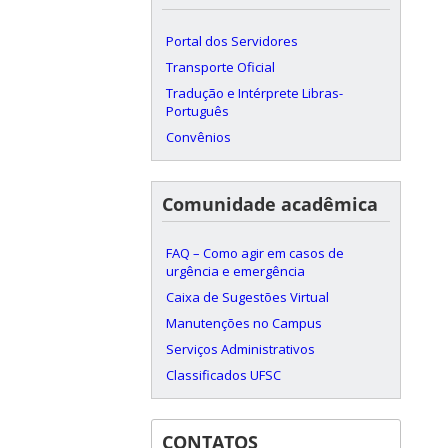
Portal dos Servidores
Transporte Oficial
Tradução e Intérprete Libras-
Português
Convênios
Comunidade acadêmica
FAQ – Como agir em casos de
urgência e emergência
Caixa de Sugestões Virtual
Manutenções no Campus
Serviços Administrativos
Classificados UFSC
CONTATOS