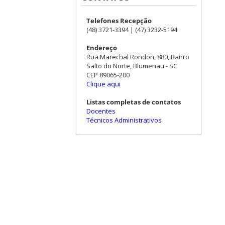
Telefones Recepção
(48) 3721-3394 | (47) 3232-5194
Endereço
Rua Marechal Rondon, 880, Bairro
Salto do Norte, Blumenau - SC
CEP 89065-200
Clique aqui
Listas completas de contatos
Docentes
Técnicos Administrativos