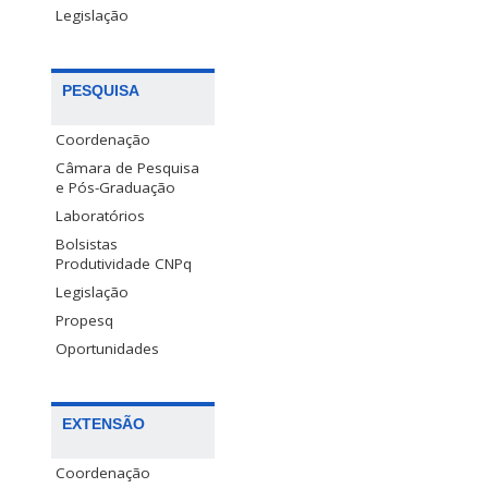
Legislação
PESQUISA
Coordenação
Câmara de Pesquisa
e Pós-Graduação
Laboratórios
Bolsistas
Produtividade CNPq
Legislação
Propesq
Oportunidades
EXTENSÃO
Coordenação