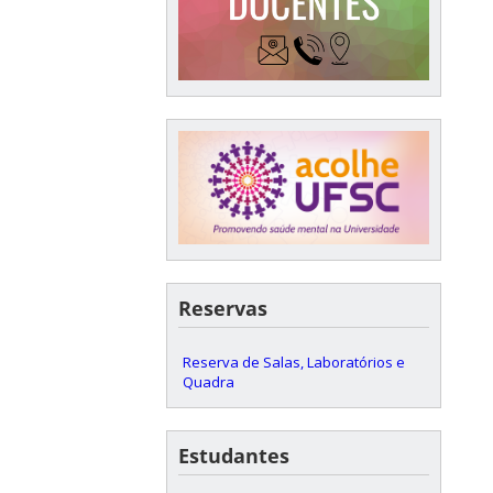
Reservas
Reserva de Salas, Laboratórios e
Quadra
Estudantes