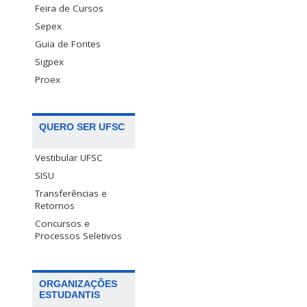
Feira de Cursos
Sepex
Guia de Fontes
Sigpex
Proex
QUERO SER UFSC
Vestibular UFSC
SISU
Transferências e
Retornos
Concursos e
Processos Seletivos
ORGANIZAÇÕES
ESTUDANTIS