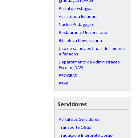
graduação (CAPG)
Portal de Estágios
Assistência Estudantil
Núcleo Pedagógico
Restaurante Universitário
Biblioteca Universitária
Uso de salas aos finais de semana
e feriados
Departamento de Administração
Escolar (DAE)
PROGRAD
PRAE
Servidores
Portal dos Servidores
Transporte Oficial
Tradução e Intérprete Libras-