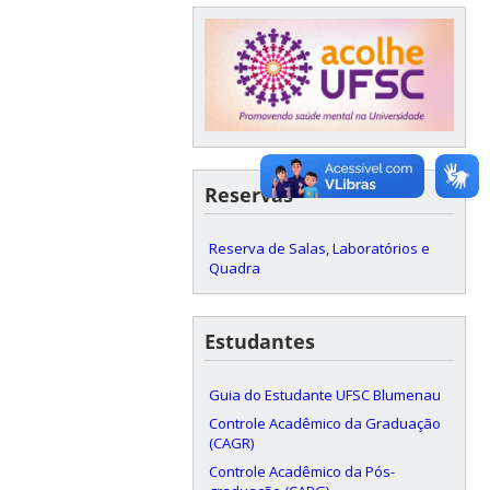
Reservas
Reserva de Salas, Laboratórios e
Quadra
Estudantes
Guia do Estudante UFSC Blumenau
Controle Acadêmico da Graduação
(CAGR)
Controle Acadêmico da Pós-