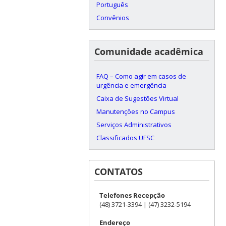
Português
Convênios
Comunidade acadêmica
FAQ – Como agir em casos de
urgência e emergência
Caixa de Sugestões Virtual
Manutenções no Campus
Serviços Administrativos
Classificados UFSC
CONTATOS
Telefones Recepção
(48) 3721-3394 | (47) 3232-5194
Endereço