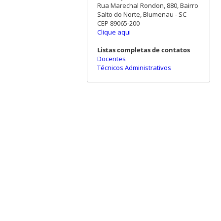
Rua Marechal Rondon, 880, Bairro
Salto do Norte, Blumenau - SC
CEP 89065-200
Clique aqui
Listas completas de contatos
Docentes
Técnicos Administrativos