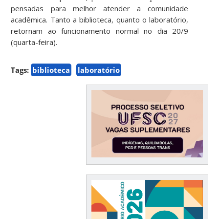
pensadas para melhor atender a comunidade
acadêmica. Tanto a biblioteca, quanto o laboratório,
retornam ao funcionamento normal no dia 20/9
(quarta-feira).
Tags:
biblioteca
laboratório