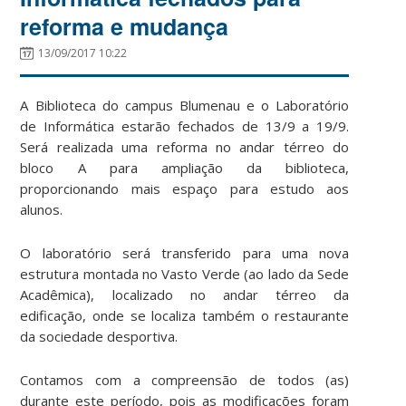
reforma e mudança
13/09/2017 10:22
A Biblioteca do campus Blumenau e o Laboratório
de Informática estarão fechados de 13/9 a 19/9.
Será realizada uma reforma no andar térreo do
bloco A para ampliação da biblioteca,
proporcionando mais espaço para estudo aos
alunos.
O laboratório será transferido para uma nova
estrutura montada no Vasto Verde (ao lado da Sede
Acadêmica), localizado no andar térreo da
edificação, onde se localiza também o restaurante
da sociedade desportiva.
Contamos com a compreensão de todos (as)
durante este período, pois as modificações foram