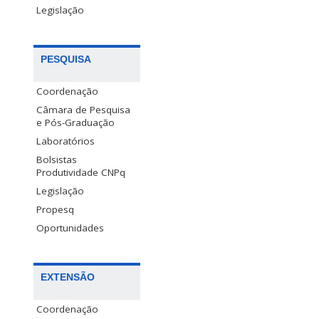
Legislação
PESQUISA
Coordenação
Câmara de Pesquisa
e Pós-Graduação
Laboratórios
Bolsistas
Produtividade CNPq
Legislação
Propesq
Oportunidades
EXTENSÃO
Coordenação