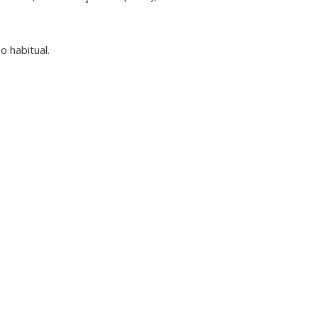
o habitual.