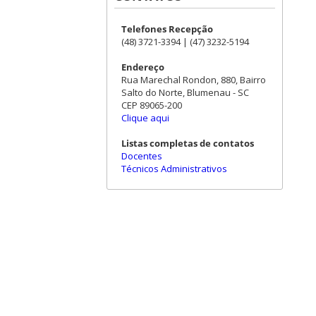
Telefones Recepção
(48) 3721-3394 | (47) 3232-5194
Endereço
Rua Marechal Rondon, 880, Bairro
Salto do Norte, Blumenau - SC
CEP 89065-200
Clique aqui
Listas completas de contatos
Docentes
Técnicos Administrativos