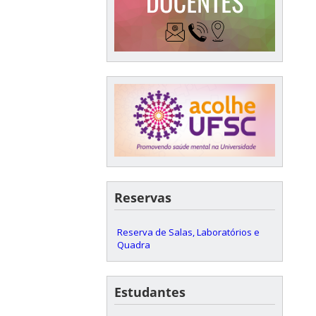
Reservas
Reserva de Salas, Laboratórios e
Quadra
Estudantes