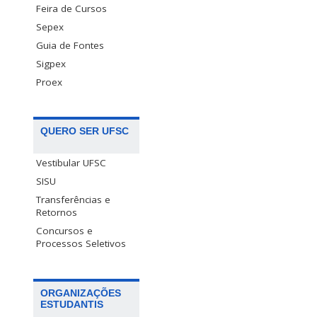
Feira de Cursos
Sepex
Guia de Fontes
Sigpex
Proex
QUERO SER UFSC
Vestibular UFSC
SISU
Transferências e
Retornos
Concursos e
Processos Seletivos
ORGANIZAÇÕES
ESTUDANTIS