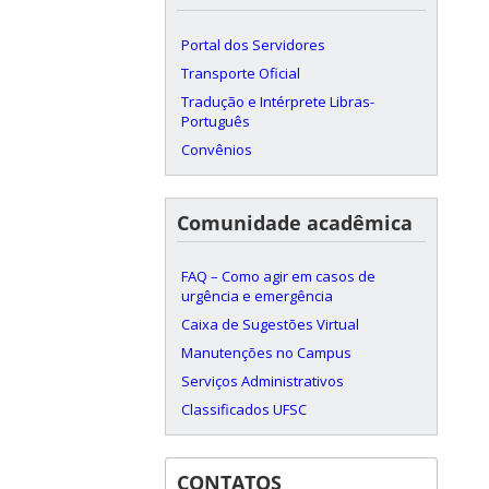
Portal dos Servidores
Transporte Oficial
Tradução e Intérprete Libras-
Português
Convênios
Comunidade acadêmica
FAQ – Como agir em casos de
urgência e emergência
Caixa de Sugestões Virtual
Manutenções no Campus
Serviços Administrativos
Classificados UFSC
CONTATOS