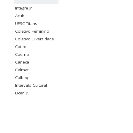
Integre Jr
Acub
UFSC Titans
Coletivo Feminino
Coletivo Diversidade
Catex
Caema
Caneca
Calmat
Calbeq
Intervalo Cultural
Licen Jr.