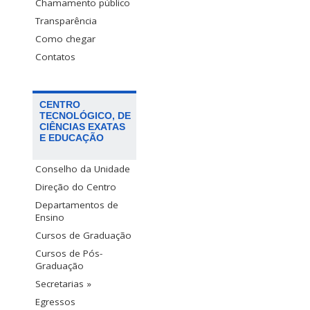
Chamamento público
Transparência
Como chegar
Contatos
CENTRO
TECNOLÓGICO, DE
CIÊNCIAS EXATAS
E EDUCAÇÃO
Conselho da Unidade
Direção do Centro
Departamentos de
Ensino
Cursos de Graduação
Cursos de Pós-
Graduação
Secretarias »
Egressos