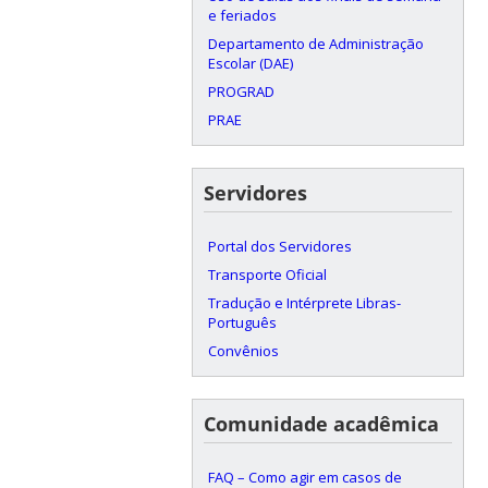
e feriados
Departamento de Administração
Escolar (DAE)
PROGRAD
PRAE
Servidores
Portal dos Servidores
Transporte Oficial
Tradução e Intérprete Libras-
Português
Convênios
Comunidade acadêmica
FAQ – Como agir em casos de