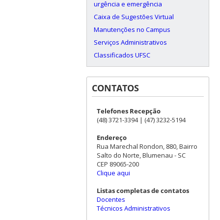
urgência e emergência
Caixa de Sugestões Virtual
Manutenções no Campus
Serviços Administrativos
Classificados UFSC
CONTATOS
Telefones Recepção
(48) 3721-3394 | (47) 3232-5194
Endereço
Rua Marechal Rondon, 880, Bairro
Salto do Norte, Blumenau - SC
CEP 89065-200
Clique aqui
Listas completas de contatos
Docentes
Técnicos Administrativos