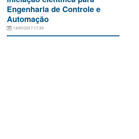
Engenharia de Controle e
Automação
13/07/2017 17:39