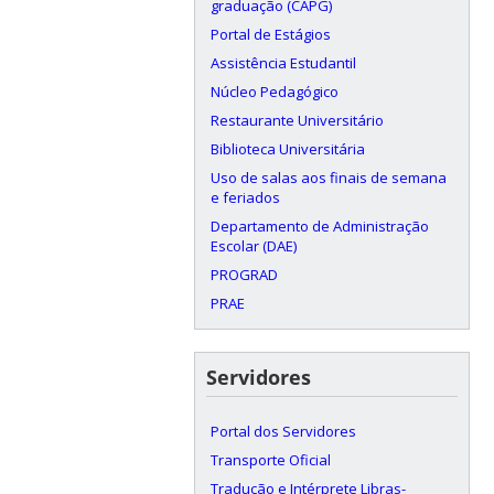
graduação (CAPG)
Portal de Estágios
Assistência Estudantil
Núcleo Pedagógico
Restaurante Universitário
Biblioteca Universitária
Uso de salas aos finais de semana
e feriados
Departamento de Administração
Escolar (DAE)
PROGRAD
PRAE
Servidores
Portal dos Servidores
Transporte Oficial
Tradução e Intérprete Libras-