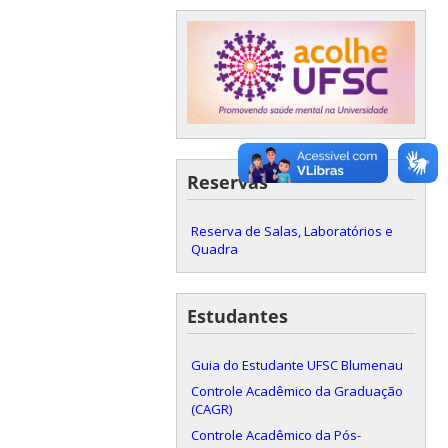
Reservas
Reserva de Salas, Laboratórios e
Quadra
Estudantes
Guia do Estudante UFSC Blumenau
Controle Acadêmico da Graduação
(CAGR)
Controle Acadêmico da Pós-