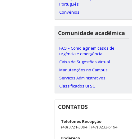
Português
Convênios
Comunidade acadêmica
FAQ – Como agir em casos de
urgência e emergência
Caixa de Sugestões Virtual
Manutenções no Campus
Serviços Administrativos
Classificados UFSC
CONTATOS
Telefones Recepção
(48) 3721-3394 | (47) 3232-5194
Endereço