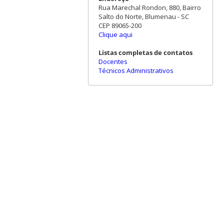
Rua Marechal Rondon, 880, Bairro
Salto do Norte, Blumenau - SC
CEP 89065-200
Clique aqui
Listas completas de contatos
Docentes
Técnicos Administrativos