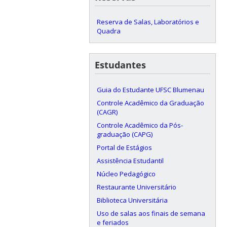
Reserva de Salas, Laboratórios e
Quadra
Estudantes
Guia do Estudante UFSC Blumenau
Controle Acadêmico da Graduação
(CAGR)
Controle Acadêmico da Pós-
graduação (CAPG)
Portal de Estágios
Assistência Estudantil
Núcleo Pedagógico
Restaurante Universitário
Biblioteca Universitária
Uso de salas aos finais de semana
e feriados