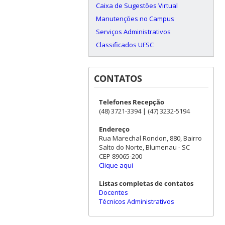
Caixa de Sugestões Virtual
Manutenções no Campus
Serviços Administrativos
Classificados UFSC
CONTATOS
Telefones Recepção
(48) 3721-3394 | (47) 3232-5194
Endereço
Rua Marechal Rondon, 880, Bairro
Salto do Norte, Blumenau - SC
CEP 89065-200
Clique aqui
Listas completas de contatos
Docentes
Técnicos Administrativos