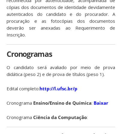
reconhecida por autenticidade, acompanhada de
cópias dos documentos de identidade devidamente
autenticados do candidato e do procurador. A
procuração e as fotocópias dos documentos
deverão ser anexadas ao Requerimento de
Inscrição.
Cronogramas
O candidato será avaliado por meio de prova
didática (peso 2) e de prova de títulos (peso 1).
Edital completo:
http://l.ufsc.br/p
Cronograma
Ensino/Ensino de Química
:
Baixar
Cronograma
Ciência da Computação
: