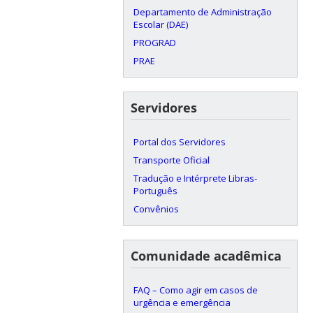
Departamento de Administração
Escolar (DAE)
PROGRAD
PRAE
Servidores
Portal dos Servidores
Transporte Oficial
Tradução e Intérprete Libras-
Português
Convênios
Comunidade acadêmica
FAQ – Como agir em casos de
urgência e emergência