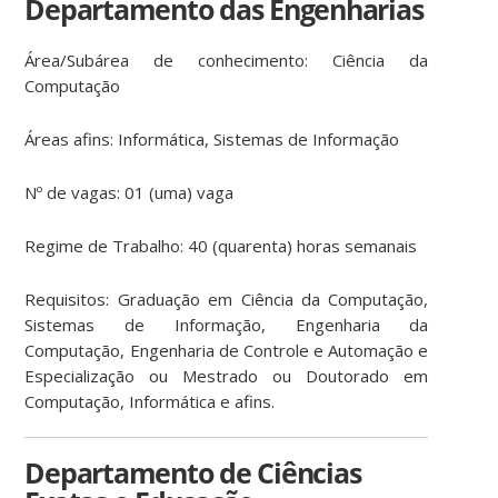
Departamento das Engenharias
Área/Subárea de conhecimento: Ciência da
Computação
Áreas afins: Informática, Sistemas de Informação
Nº de vagas: 01 (uma) vaga
Regime de Trabalho: 40 (quarenta) horas semanais
Requisitos: Graduação em Ciência da Computação,
Sistemas de Informação, Engenharia da
Computação, Engenharia de Controle e Automação e
Especialização ou Mestrado ou Doutorado em
Computação, Informática e afins.
Departamento de Ciências