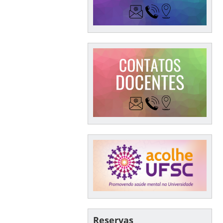
Reservas