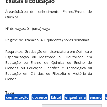
Exatas e Educação
Área/Subárea de conhecimento: Ensino/Ensino de
Química
Nº de vagas: 01 (uma) vaga
Regime de Trabalho: 40 (quarenta) horas semanais
Requisitos: Graduação em Licenciatura em Química e
Especialização ou Mestrado ou Doutorado em
Educação ou Ensino de Química ou Ensino de
Ciências ou Educação Científica e Tecnológica ou
Educação em Ciências ou Filosofia e História da
Ciência.
Tags:
computação
docente
Edital
engenharia
ensino