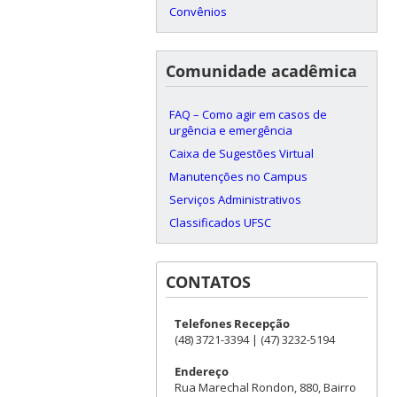
Convênios
Comunidade acadêmica
FAQ – Como agir em casos de
urgência e emergência
Caixa de Sugestões Virtual
Manutenções no Campus
Serviços Administrativos
Classificados UFSC
CONTATOS
Telefones Recepção
(48) 3721-3394 | (47) 3232-5194
Endereço
Rua Marechal Rondon, 880, Bairro