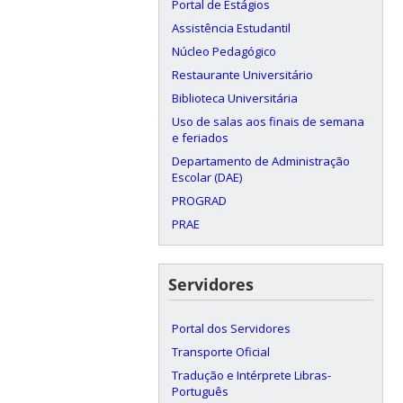
Portal de Estágios
Assistência Estudantil
Núcleo Pedagógico
Restaurante Universitário
Biblioteca Universitária
Uso de salas aos finais de semana
e feriados
Departamento de Administração
Escolar (DAE)
PROGRAD
PRAE
Servidores
Portal dos Servidores
Transporte Oficial
Tradução e Intérprete Libras-
Português