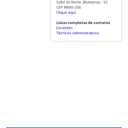
Salto do Norte, Blumenau - SC
CEP 89065-200
Clique aqui
Listas completas de contatos
Docentes
Técnicos Administrativos