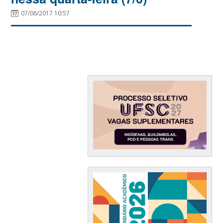
07/06/2017 10:57