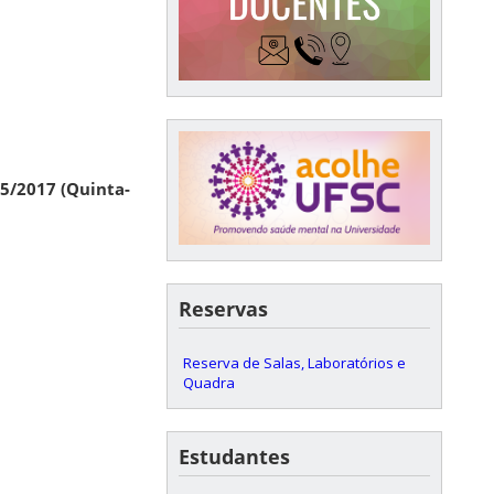
05/2017 (Quinta-
Reservas
Reserva de Salas, Laboratórios e
Quadra
Estudantes