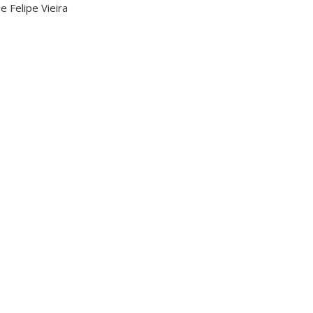
e Felipe Vieira