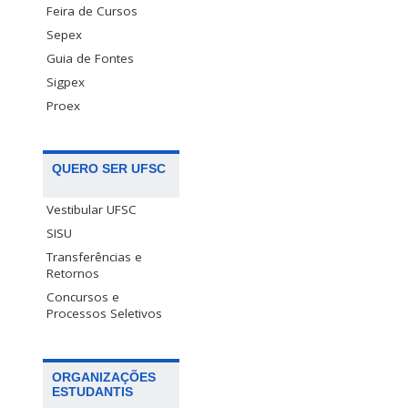
Feira de Cursos
Sepex
Guia de Fontes
Sigpex
Proex
QUERO SER UFSC
Vestibular UFSC
SISU
Transferências e
Retornos
Concursos e
Processos Seletivos
ORGANIZAÇÕES
ESTUDANTIS