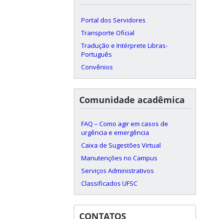
Portal dos Servidores
Transporte Oficial
Tradução e Intérprete Libras-
Português
Convênios
Comunidade acadêmica
FAQ – Como agir em casos de
urgência e emergência
Caixa de Sugestões Virtual
Manutenções no Campus
Serviços Administrativos
Classificados UFSC
CONTATOS