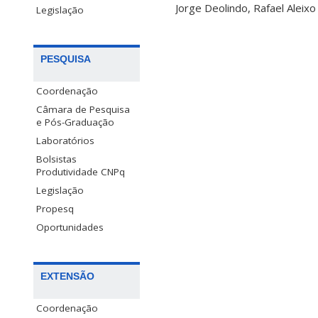
Jorge Deolindo, Rafael Aleixo 
Legislação
PESQUISA
Coordenação
Câmara de Pesquisa
e Pós-Graduação
Laboratórios
Bolsistas
Produtividade CNPq
Legislação
Propesq
Oportunidades
EXTENSÃO
Coordenação