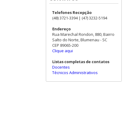
Telefones Recepção
(48) 3721-3394 | (47) 3232-5194
Endereço
Rua Marechal Rondon, 880, Bairro
Salto do Norte, Blumenau - SC
CEP 89065-200
Clique aqui
Listas completas de contatos
Docentes
Técnicos Administrativos