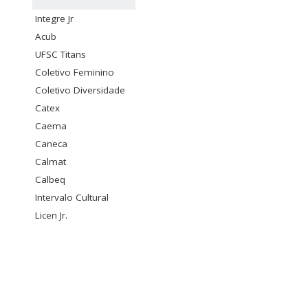
Integre Jr
Acub
UFSC Titans
Coletivo Feminino
Coletivo Diversidade
Catex
Caema
Caneca
Calmat
Calbeq
Intervalo Cultural
Licen Jr.