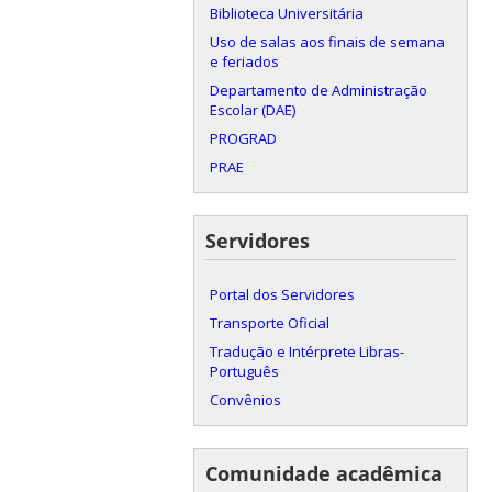
Biblioteca Universitária
Uso de salas aos finais de semana
e feriados
Departamento de Administração
Escolar (DAE)
PROGRAD
PRAE
Servidores
Portal dos Servidores
Transporte Oficial
Tradução e Intérprete Libras-
Português
Convênios
Comunidade acadêmica