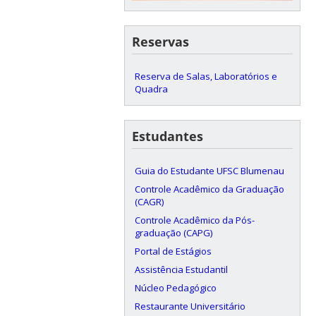
Reservas
Reserva de Salas, Laboratórios e
Quadra
Estudantes
Guia do Estudante UFSC Blumenau
Controle Acadêmico da Graduação
(CAGR)
Controle Acadêmico da Pós-
graduação (CAPG)
Portal de Estágios
Assistência Estudantil
Núcleo Pedagógico
Restaurante Universitário