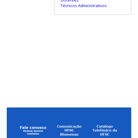
Técnicos Administrativos