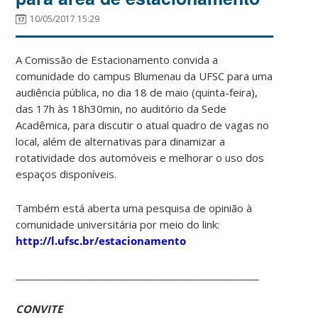
10/05/2017 15:29
A Comissão de Estacionamento convida a
comunidade do campus Blumenau da UFSC para uma
audiência pública, no dia 18 de maio (quinta-feira),
das 17h às 18h30min, no auditório da Sede
Acadêmica, para discutir o atual quadro de vagas no
local, além de alternativas para dinamizar a
rotatividade dos automóveis e melhorar o uso dos
espaços disponíveis.
Também está aberta uma pesquisa de opinião à
comunidade universitária por meio do link:
http://l.ufsc.br/estacionamento
_________________________________________________
CONVITE