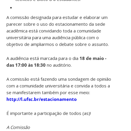
A comissão designada para estudar e elaborar um
parecer sobre o uso do estacionamento da sede
acadêmica está convidando toda a comunidade
universitária para uma audiência pública com o
objetivo de ampliarmos o debate sobre o assunto.
A audiência está marcada para o dia
18 de maio -
das 17:00 às 18:30
no auditório.
A comissão está fazendo uma sondagem de opinião
com a comunidade universitária e convida a todos a
se manifestarem também por esse meio:
http://l.ufsc.br/estacionamento
É importante a participação de todos (as)!
A Comissão