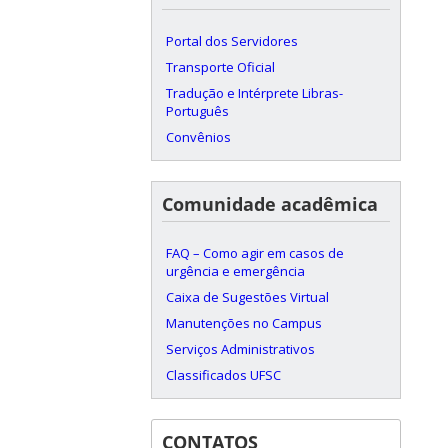
Portal dos Servidores
Transporte Oficial
Tradução e Intérprete Libras-
Português
Convênios
Comunidade acadêmica
FAQ – Como agir em casos de
urgência e emergência
Caixa de Sugestões Virtual
Manutenções no Campus
Serviços Administrativos
Classificados UFSC
CONTATOS