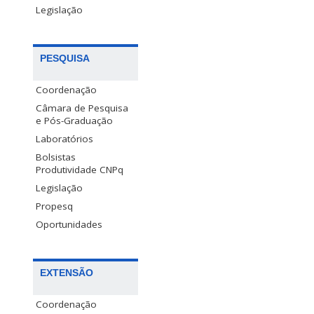
Legislação
PESQUISA
Coordenação
Câmara de Pesquisa
e Pós-Graduação
Laboratórios
Bolsistas
Produtividade CNPq
Legislação
Propesq
Oportunidades
EXTENSÃO
Coordenação