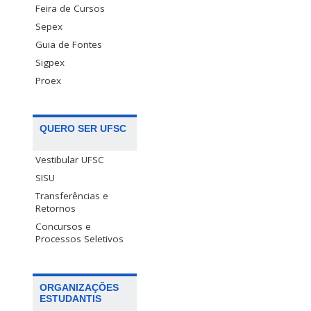
Feira de Cursos
Sepex
Guia de Fontes
Sigpex
Proex
QUERO SER UFSC
Vestibular UFSC
SISU
Transferências e
Retornos
Concursos e
Processos Seletivos
ORGANIZAÇÕES
ESTUDANTIS