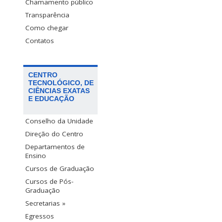
Chamamento público
Transparência
Como chegar
Contatos
CENTRO
TECNOLÓGICO, DE
CIÊNCIAS EXATAS
E EDUCAÇÃO
Conselho da Unidade
Direção do Centro
Departamentos de
Ensino
Cursos de Graduação
Cursos de Pós-
Graduação
Secretarias »
Egressos