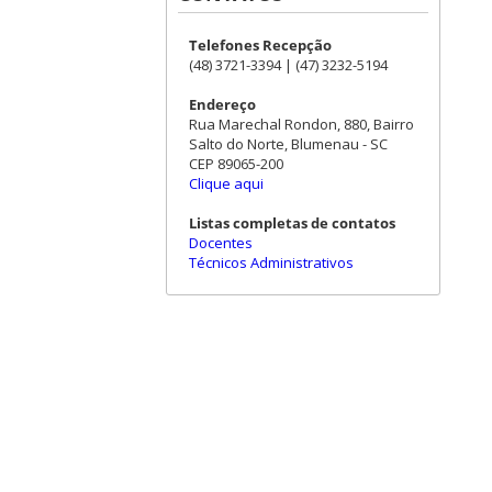
Telefones Recepção
(48) 3721-3394 | (47) 3232-5194
Endereço
Rua Marechal Rondon, 880, Bairro
Salto do Norte, Blumenau - SC
CEP 89065-200
Clique aqui
Listas completas de contatos
Docentes
Técnicos Administrativos