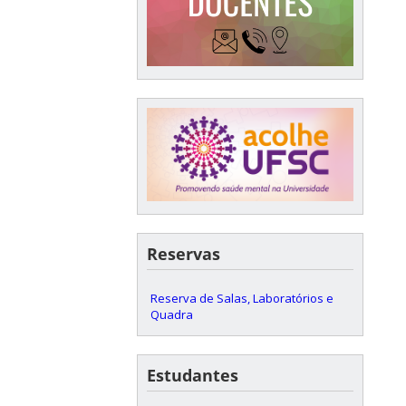
Reservas
Reserva de Salas, Laboratórios e
Quadra
Estudantes