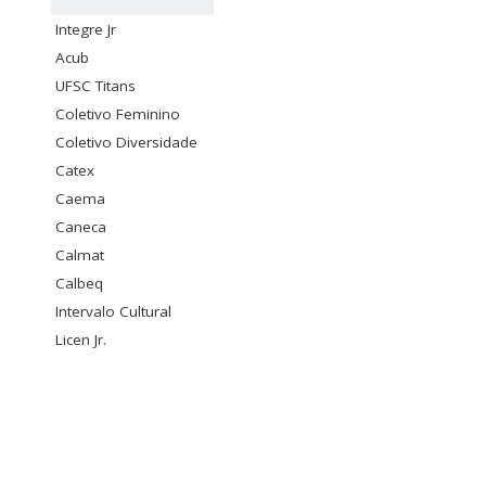
Integre Jr
Acub
UFSC Titans
Coletivo Feminino
Coletivo Diversidade
Catex
Caema
Caneca
Calmat
Calbeq
Intervalo Cultural
Licen Jr.