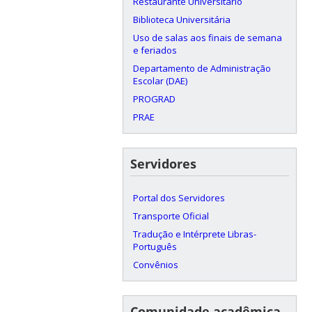
Restaurante Universitário
Biblioteca Universitária
Uso de salas aos finais de semana
e feriados
Departamento de Administração
Escolar (DAE)
PROGRAD
PRAE
Servidores
Portal dos Servidores
Transporte Oficial
Tradução e Intérprete Libras-
Português
Convênios
Comunidade acadêmica