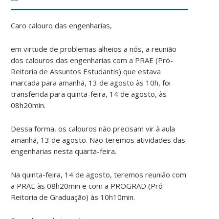
Caro calouro das engenharias,
em virtude de problemas alheios a nós, a reunião
dos calouros das engenharias com a PRAE (Pró-
Reitoria de Assuntos Estudantis) que estava
marcada para amanhã, 13 de agosto às 10h, foi
transferida para quinta-feira, 14 de agosto, às
08h20min.
Dessa forma, os calouros não precisam vir à aula
amanhã, 13 de agosto. Não teremos atividades das
engenharias nesta quarta-feira.
Na quinta-feira, 14 de agosto, teremos reunião com
a PRAE às 08h20min e com a PROGRAD (Pró-
Reitoria de Graduação) às 10h10min.