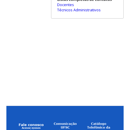
Docentes
Técnicos Administrativos