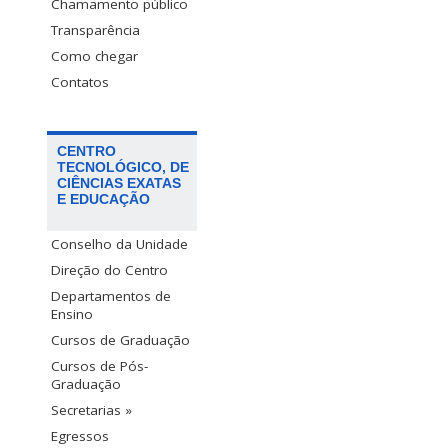
Chamamento público
Transparência
Como chegar
Contatos
CENTRO
TECNOLÓGICO, DE
CIÊNCIAS EXATAS
E EDUCAÇÃO
Conselho da Unidade
Direção do Centro
Departamentos de
Ensino
Cursos de Graduação
Cursos de Pós-
Graduação
Secretarias »
Egressos