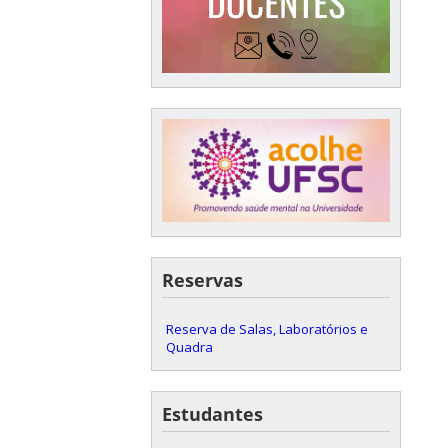
Reservas
Reserva de Salas, Laboratórios e
Quadra
Estudantes