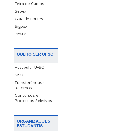
Feira de Cursos
Sepex
Guia de Fontes
Sigpex
Proex
QUERO SER UFSC
Vestibular UFSC
SISU
Transferências e
Retornos
Concursos e
Processos Seletivos
ORGANIZAÇÕES
ESTUDANTIS