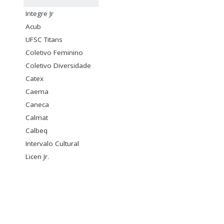
Integre Jr
Acub
UFSC Titans
Coletivo Feminino
Coletivo Diversidade
Catex
Caema
Caneca
Calmat
Calbeq
Intervalo Cultural
Licen Jr.