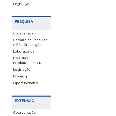
Legislação
PESQUISA
Coordenação
Câmara de Pesquisa
e Pós-Graduação
Laboratórios
Bolsistas
Produtividade CNPq
Legislação
Propesq
Oportunidades
EXTENSÃO
Coordenação