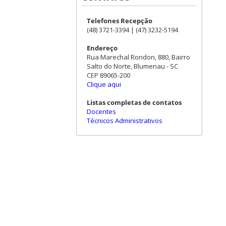
Telefones Recepção
(48) 3721-3394 | (47) 3232-5194
Endereço
Rua Marechal Rondon, 880, Bairro
Salto do Norte, Blumenau - SC
CEP 89065-200
Clique aqui
Listas completas de contatos
Docentes
Técnicos Administrativos