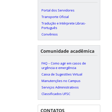
Portal dos Servidores
Transporte Oficial
Tradução e Intérprete Libras-
Português
Convênios
Comunidade acadêmica
FAQ – Como agir em casos de
urgência e emergência
Caixa de Sugestões Virtual
Manutenções no Campus
Serviços Administrativos
Classificados UFSC
CONTATOS