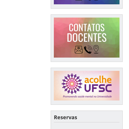
Reservas