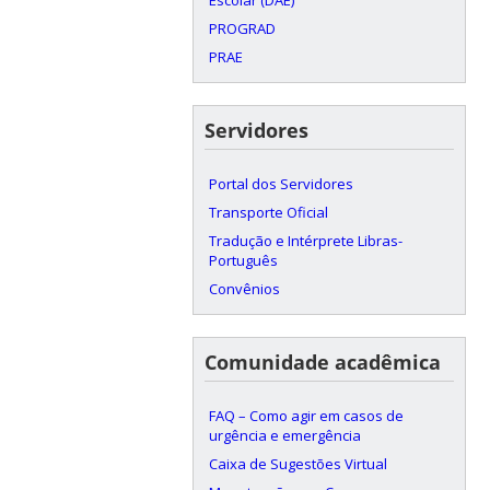
PROGRAD
PRAE
Servidores
Portal dos Servidores
Transporte Oficial
Tradução e Intérprete Libras-
Português
Convênios
Comunidade acadêmica
FAQ – Como agir em casos de
urgência e emergência
Caixa de Sugestões Virtual