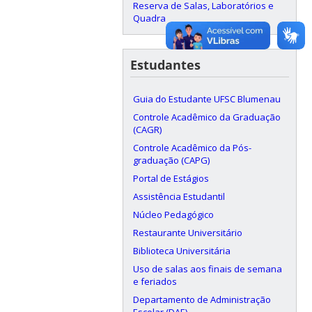
Reserva de Salas, Laboratórios e
Quadra
Estudantes
Guia do Estudante UFSC Blumenau
Controle Acadêmico da Graduação
(CAGR)
Controle Acadêmico da Pós-
graduação (CAPG)
Portal de Estágios
Assistência Estudantil
Núcleo Pedagógico
Restaurante Universitário
Biblioteca Universitária
Uso de salas aos finais de semana
e feriados
Departamento de Administração
Escolar (DAE)