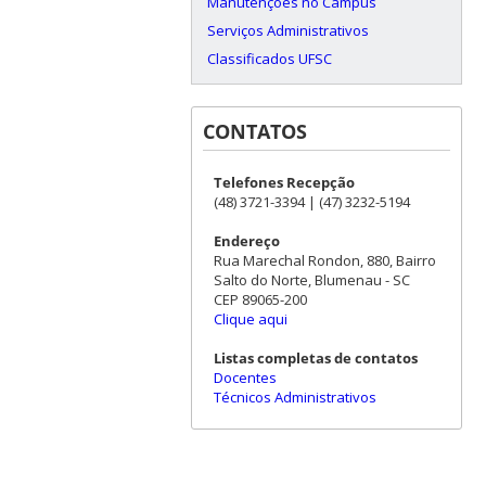
Manutenções no Campus
Serviços Administrativos
Classificados UFSC
CONTATOS
Telefones Recepção
(48) 3721-3394 | (47) 3232-5194
Endereço
Rua Marechal Rondon, 880, Bairro
Salto do Norte, Blumenau - SC
CEP 89065-200
Clique aqui
Listas completas de contatos
Docentes
Técnicos Administrativos