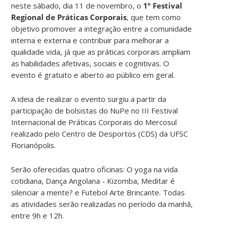
neste sábado, dia 11 de novembro, o
1º Festival
Regional de Práticas Corporais
, que tem como
objetivo promover a integração entre a comunidade
interna e externa e contribuir para melhorar a
qualidade vida, já que as práticas corporais ampliam
as habilidades afetivas, sociais e cognitivas. O
evento é gratuito e aberto ao público em geral.
A ideia de realizar o evento surgiu a partir da
participação de bolsistas do NuPe no III Festival
Internacional de Práticas Corporais do Mercosul
realizado pelo Centro de Desportos (CDS) da UFSC
Florianópolis.
Serão oferecidas quatro oficinas: O yoga na vida
cotidiana, Dança Angolana - Kizomba, Meditar é
silenciar a mente? e Futebol Arte Brincante. Todas
as atividades serão realizadas no período da manhã,
entre 9h e 12h.