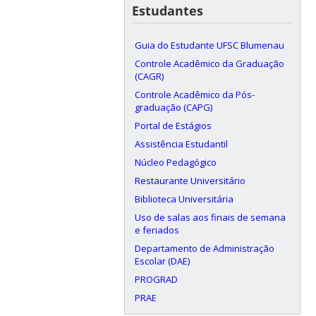
Estudantes
Guia do Estudante UFSC Blumenau
Controle Acadêmico da Graduação
(CAGR)
Controle Acadêmico da Pós-
graduação (CAPG)
Portal de Estágios
Assistência Estudantil
Núcleo Pedagógico
Restaurante Universitário
Biblioteca Universitária
Uso de salas aos finais de semana
e feriados
Departamento de Administração
Escolar (DAE)
PROGRAD
PRAE