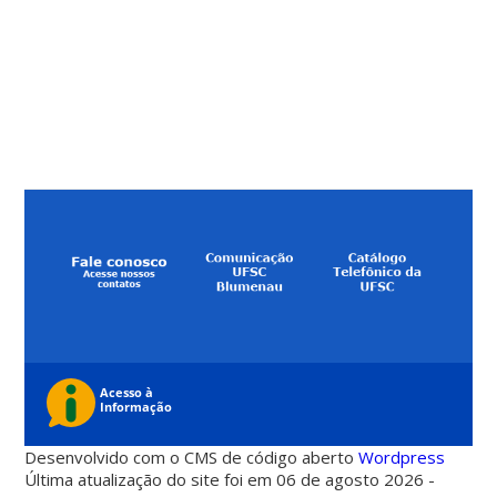
Desenvolvido com o CMS de código aberto
Wordpress
Última atualização do site foi em 06 de agosto 2026 -