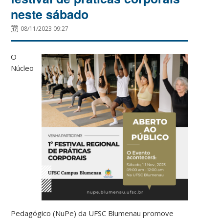
neste sábado
08/11/2023 09:27
O
Núcleo
Pedagógico (NuPe) da UFSC Blumenau promove