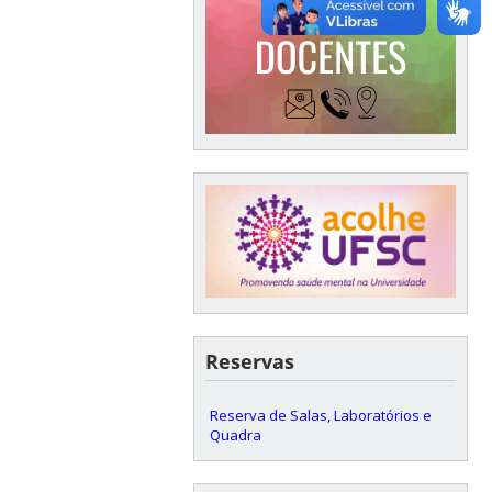
Reservas
Reserva de Salas, Laboratórios e
Quadra