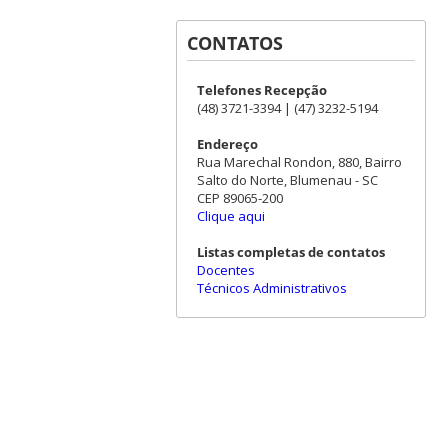
CONTATOS
Telefones Recepção
(48) 3721-3394 | (47) 3232-5194
Endereço
Rua Marechal Rondon, 880, Bairro
Salto do Norte, Blumenau - SC
CEP 89065-200
Clique aqui
Listas completas de contatos
Docentes
Técnicos Administrativos