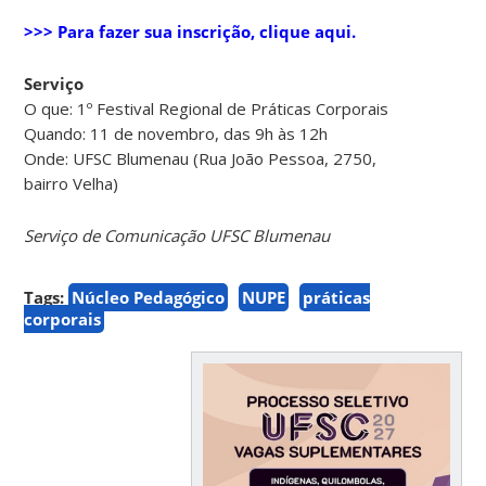
>>> Para fazer sua inscrição, clique aqui.
Serviço
O que: 1º Festival Regional de Práticas Corporais
Quando: 11 de novembro, das 9h às 12h
Onde: UFSC Blumenau (Rua João Pessoa, 2750,
bairro Velha)
Serviço de Comunicação UFSC Blumenau
Tags:
Núcleo Pedagógico
NUPE
práticas
corporais