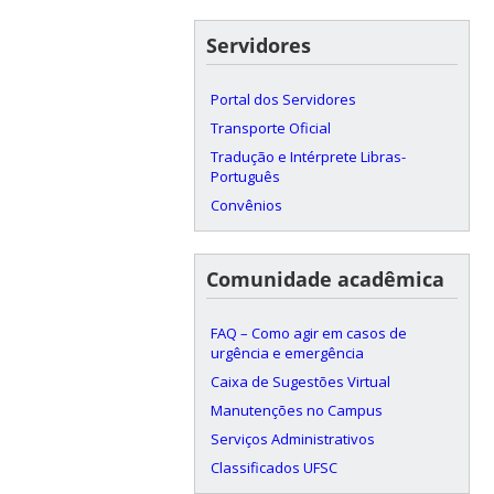
Servidores
Portal dos Servidores
Transporte Oficial
Tradução e Intérprete Libras-
Português
Convênios
Comunidade acadêmica
FAQ – Como agir em casos de
urgência e emergência
Caixa de Sugestões Virtual
Manutenções no Campus
Serviços Administrativos
Classificados UFSC