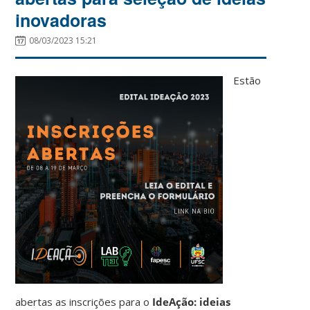
inovadoras
08/03/2023 15:21
Estão
abertas as inscrições para o
IdeAção: ideias