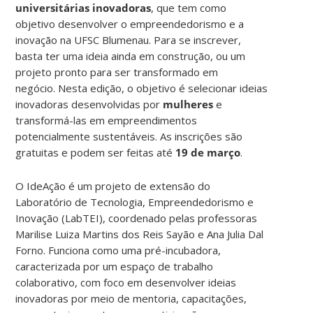
universitárias inovadoras
, que tem como
objetivo desenvolver o empreendedorismo e a
inovação na UFSC Blumenau. Para se inscrever,
basta ter uma ideia ainda em construção, ou um
projeto pronto para ser transformado em
negócio. Nesta edição, o objetivo é selecionar ideias
inovadoras desenvolvidas por
mulheres
e
transformá-las em empreendimentos
potencialmente sustentáveis. As inscrições são
gratuitas e podem ser feitas até
19 de março
.
O IdeAção é um projeto de extensão do
Laboratório de Tecnologia, Empreendedorismo e
Inovação (LabTEI), coordenado pelas professoras
Marilise Luiza Martins dos Reis Sayão e Ana Julia Dal
Forno. Funciona como uma pré-incubadora,
caracterizada por um espaço de trabalho
colaborativo, com foco em desenvolver ideias
inovadoras por meio de mentoria, capacitações,