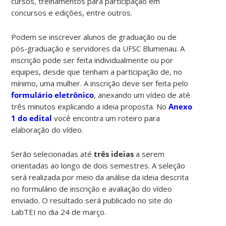
cursos, treinamentos para participação em
concursos e edições, entre outros.
Podem se inscrever alunos de graduação ou de
pós-graduação e servidores da UFSC Blumenau. A
inscrição pode ser feita individualmente ou por
equipes, desde que tenham a participação de, no
mínimo, uma mulher. A inscrição deve ser feita pelo
formulário eletrônico
, anexando um vídeo de até
três minutos explicando a ideia proposta. No
Anexo
1 do edital
você encontra um roteiro para
elaboração do vídeo.
Serão selecionadas até
três ideias
a serem
orientadas ao longo de dois semestres. A seleção
será realizada por meio da análise da ideia descrita
no formulário de inscrição e avaliação do vídeo
enviado. O resultado será publicado no site do
LabTEI no dia 24 de março.