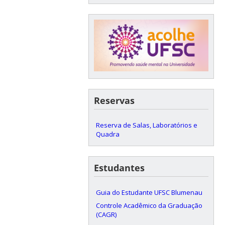
Reservas
Reserva de Salas, Laboratórios e
Quadra
Estudantes
Guia do Estudante UFSC Blumenau
Controle Acadêmico da Graduação
(CAGR)