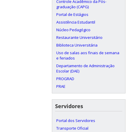
Controle Acadêmico da Pós-
graduação (CAPG)
Portal de Estágios
Assistência Estudantil
Núcleo Pedagógico
Restaurante Universitário
Biblioteca Universitária
Uso de salas aos finais de semana
e feriados
Departamento de Administração
Escolar (DAE)
PROGRAD
PRAE
Servidores
Portal dos Servidores
Transporte Oficial