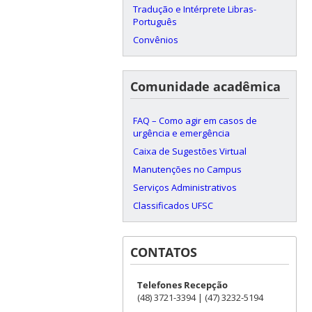
Tradução e Intérprete Libras-
Português
Convênios
Comunidade acadêmica
FAQ – Como agir em casos de
urgência e emergência
Caixa de Sugestões Virtual
Manutenções no Campus
Serviços Administrativos
Classificados UFSC
CONTATOS
Telefones Recepção
(48) 3721-3394 | (47) 3232-5194