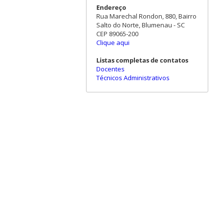
Endereço
Rua Marechal Rondon, 880, Bairro
Salto do Norte, Blumenau - SC
CEP 89065-200
Clique aqui
Listas completas de contatos
Docentes
Técnicos Administrativos