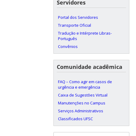
Servidores
Portal dos Servidores
Transporte Oficial
Tradução e Intérprete Libras-
Português
Convênios
Comunidade acadêmica
FAQ – Como agir em casos de
urgência e emergência
Caixa de Sugestões Virtual
Manutenções no Campus
Serviços Administrativos
Classificados UFSC