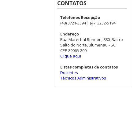
CONTATOS
Telefones Recepção
(48) 3721-3394 | (47) 3232-5194
Endereço
Rua Marechal Rondon, 880, Bairro
Salto do Norte, Blumenau - SC
CEP 89065-200
Clique aqui
Listas completas de contatos
Docentes
Técnicos Administrativos