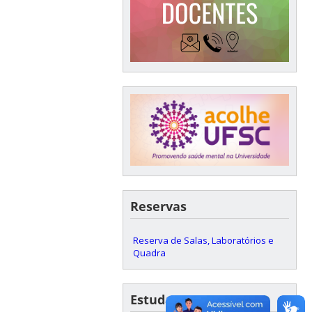
Reservas
Reserva de Salas, Laboratórios e
Quadra
Estudantes