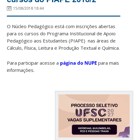
15/08/2018 18:44
O Núcleo Pedagógico está com inscrições abertas
para os cursos do Programa Institucional de Apoio
Pedagógico aos Estudantes (PIAPE) nas áreas de
Cálculo, Física, Leitura e Produção Textual e Química.
Para participar acesse a
página do NUPE
para mais
informações.