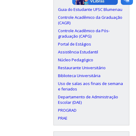
Guia do Estudante UFSC Blumenau
Controle Acadêmico da Graduação
(CAGR)
Controle Acadêmico da Pós-
graduação (CAPG)
Portal de Estágios
Assistência Estudantil
Núcleo Pedagógico
Restaurante Universitário
Biblioteca Universitária
Uso de salas aos finais de semana
e feriados
Departamento de Administração
Escolar (DAE)
PROGRAD
PRAE