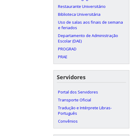
Restaurante Universitário
Biblioteca Universitária
Uso de salas aos finais de semana
e feriados
Departamento de Administração
Escolar (DAE)
PROGRAD
PRAE
Servidores
Portal dos Servidores
Transporte Oficial
Tradução e Intérprete Libras-
Português
Convênios