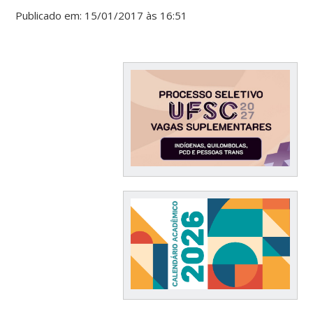
Publicado em: 15/01/2017 às 16:51