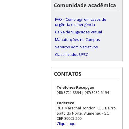
Comunidade acadêmica
FAQ – Como agir em casos de
urgência e emergência
Caixa de Sugestões Virtual
Manutenções no Campus
Serviços Administrativos
Classificados UFSC
CONTATOS
Telefones Recepção
(48) 3721-3394 | (47) 3232-5194
Endereço
Rua Marechal Rondon, 880, Bairro
Salto do Norte, Blumenau - SC
CEP 89065-200
Clique aqui