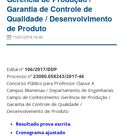
Garantia de Controle de
Qualidade / Desenvolvimento
de Produto
15/01/2018 16:48
Edital nº
106/2017/DDP
Processo nº
23080.058243/2017-46
Concurso Público para Professor Classe A
Campus Blumenau / Departamento de Engenharias
Campo de Conhecimento: Gerência de Produção /
Garantia de Controle de Qualidade /
Desenvolvimento de Produto
Resultado prova escrita
Cronograma ajustado