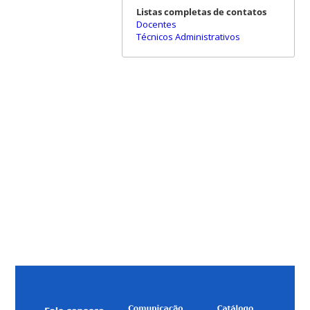
Listas completas de contatos
Docentes
Técnicos Administrativos