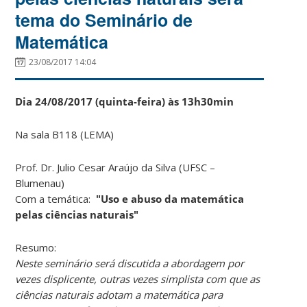
tema do Seminário de
Matemática
23/08/2017 14:04
Dia 24/08/2017 (quinta-feira) às 13h30min
Na sala B118 (LEMA)
Prof. Dr. Julio Cesar Araújo da Silva (UFSC –
Blumenau)
Com a temática:
"Uso e abuso da matemática
pelas ciências naturais"
Resumo:
Neste seminário será discutida a abordagem por
vezes displicente, outras vezes simplista com que as
ciências naturais adotam a matemática para