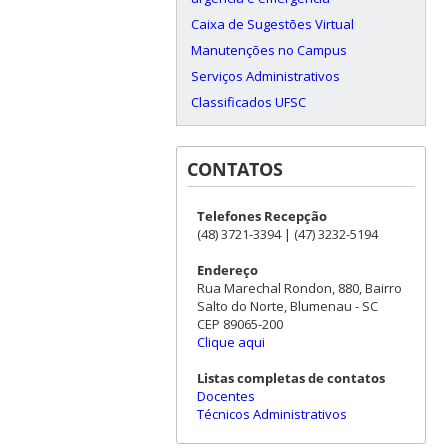
Caixa de Sugestões Virtual
Manutenções no Campus
Serviços Administrativos
Classificados UFSC
CONTATOS
Telefones Recepção
(48) 3721-3394 | (47) 3232-5194
Endereço
Rua Marechal Rondon, 880, Bairro
Salto do Norte, Blumenau - SC
CEP 89065-200
Clique aqui
Listas completas de contatos
Docentes
Técnicos Administrativos