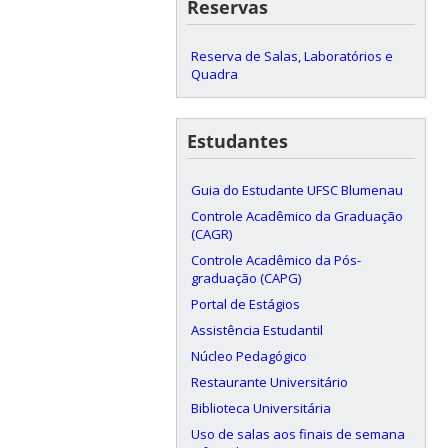
Reservas
Reserva de Salas, Laboratórios e
Quadra
Estudantes
Guia do Estudante UFSC Blumenau
Controle Acadêmico da Graduação
(CAGR)
Controle Acadêmico da Pós-
graduação (CAPG)
Portal de Estágios
Assistência Estudantil
Núcleo Pedagógico
Restaurante Universitário
Biblioteca Universitária
Uso de salas aos finais de semana