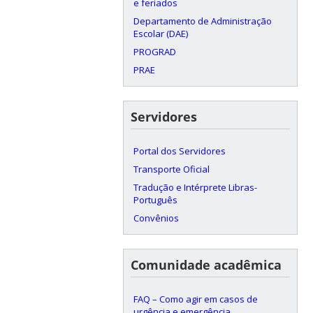
e feriados
Departamento de Administração
Escolar (DAE)
PROGRAD
PRAE
Servidores
Portal dos Servidores
Transporte Oficial
Tradução e Intérprete Libras-
Português
Convênios
Comunidade acadêmica
FAQ – Como agir em casos de
urgência e emergência