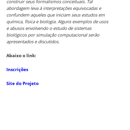
construir seus formalismos conceituais. Tal
abordagem leva à interpretações equivocadas e
confundem aqueles que iniciam seus estudos em
química, física e biologia. Alguns exemplos de usos
e abusos envolvendo o estudo de sistemas
biológicos por simulação computacional serão
apresentados e discutidos.
Abaixo o link:
Inscrições
Site do Projeto