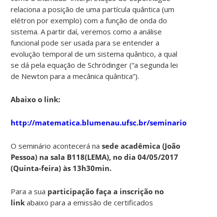
relaciona a posição de uma partícula quântica (um
elétron por exemplo) com a função de onda do
sistema. A partir daí, veremos como a análise
funcional pode ser usada para se entender a
evolução temporal de um sistema quântico, a qual
se dá pela equação de Schrödinger (“a segunda lei
de Newton para a mecânica quântica”).
Abaixo o link:
http://matematica.blumenau.ufsc.br/seminarios
O seminário acontecerá na
sede acadêmica (João
Pessoa) na sala B118(LEMA), no dia 04/05/2017
(Quinta-feira) às 13h30min.
Para a sua
participação faça a inscrição no
link
abaixo para a emissão de certificados