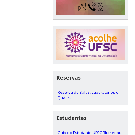
Reservas
Reserva de Salas, Laboratórios e
Quadra
Estudantes
Guia do Estudante UFSC Blumenau