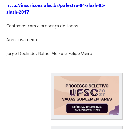
http://inscricoes.ufsc.br/palestra-04-slash-05-
slash-2017
Contamos com a presença de todos.
Atenciosamente,
Jorge Deolindo, Rafael Aleixo e Felipe Vieira