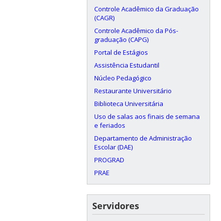
Controle Acadêmico da Graduação
(CAGR)
Controle Acadêmico da Pós-
graduação (CAPG)
Portal de Estágios
Assistência Estudantil
Núcleo Pedagógico
Restaurante Universitário
Biblioteca Universitária
Uso de salas aos finais de semana
e feriados
Departamento de Administração
Escolar (DAE)
PROGRAD
PRAE
Servidores