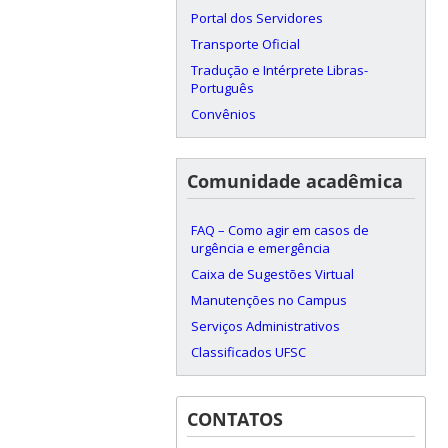
Portal dos Servidores
Transporte Oficial
Tradução e Intérprete Libras-
Português
Convênios
Comunidade acadêmica
FAQ – Como agir em casos de
urgência e emergência
Caixa de Sugestões Virtual
Manutenções no Campus
Serviços Administrativos
Classificados UFSC
CONTATOS