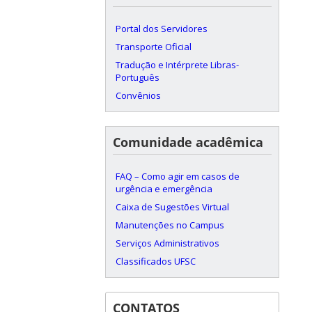
Portal dos Servidores
Transporte Oficial
Tradução e Intérprete Libras-
Português
Convênios
Comunidade acadêmica
FAQ – Como agir em casos de
urgência e emergência
Caixa de Sugestões Virtual
Manutenções no Campus
Serviços Administrativos
Classificados UFSC
CONTATOS