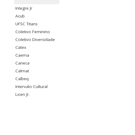
Integre Jr
Acub
UFSC Titans
Coletivo Feminino
Coletivo Diversidade
Catex
Caema
Caneca
Calmat
Calbeq
Intervalo Cultural
Licen Jr.