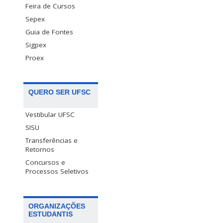
Feira de Cursos
Sepex
Guia de Fontes
Sigpex
Proex
QUERO SER UFSC
Vestibular UFSC
SISU
Transferências e
Retornos
Concursos e
Processos Seletivos
ORGANIZAÇÕES
ESTUDANTIS