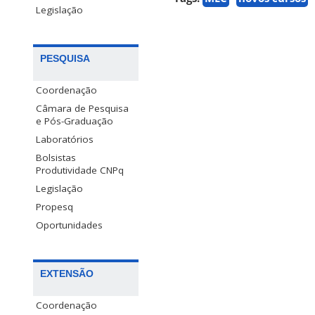
Legislação
PESQUISA
Coordenação
Câmara de Pesquisa
e Pós-Graduação
Laboratórios
Bolsistas
Produtividade CNPq
Legislação
Propesq
Oportunidades
EXTENSÃO
Coordenação