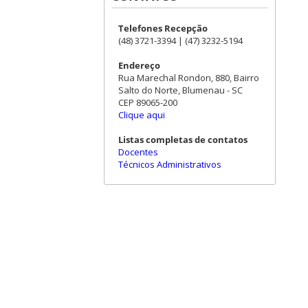
Telefones Recepção
(48) 3721-3394 | (47) 3232-5194
Endereço
Rua Marechal Rondon, 880, Bairro
Salto do Norte, Blumenau - SC
CEP 89065-200
Clique aqui
Listas completas de contatos
Docentes
Técnicos Administrativos