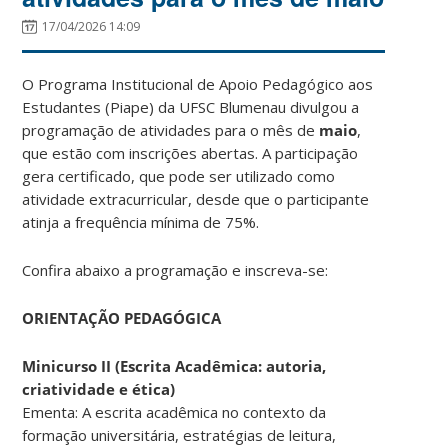
17/04/2026 14:09
O Programa Institucional de Apoio Pedagógico aos
Estudantes (Piape) da UFSC Blumenau divulgou a
programação de atividades para o mês de
maio
,
que estão com inscrições abertas. A participação
gera certificado, que pode ser utilizado como
atividade extracurricular, desde que o participante
atinja a frequência mínima de 75%.
Confira abaixo a programação e inscreva-se:
ORIENTAÇÃO PEDAGÓGICA
Minicurso II (Escrita Acadêmica: autoria,
criatividade e ética)
Ementa: A escrita acadêmica no contexto da
formação universitária, estratégias de leitura,