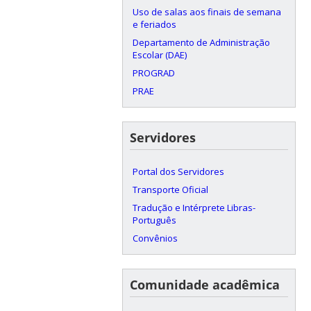
Uso de salas aos finais de semana
e feriados
Departamento de Administração
Escolar (DAE)
PROGRAD
PRAE
Servidores
Portal dos Servidores
Transporte Oficial
Tradução e Intérprete Libras-
Português
Convênios
Comunidade acadêmica