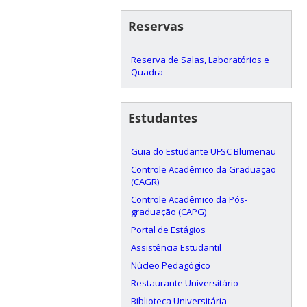
Reservas
Reserva de Salas, Laboratórios e
Quadra
Estudantes
Guia do Estudante UFSC Blumenau
Controle Acadêmico da Graduação
(CAGR)
Controle Acadêmico da Pós-
graduação (CAPG)
Portal de Estágios
Assistência Estudantil
Núcleo Pedagógico
Restaurante Universitário
Biblioteca Universitária