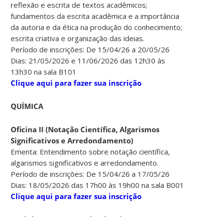
reflexão e escrita de textos acadêmicos;
fundamentos da escrita acadêmica e a importância
da autoria e da ética na produção do conhecimento;
escrita criativa e organização das ideias.
Período de inscrições: De 15/04/26 a 20/05/26
Dias: 21/05/2026 e 11/06/2026 das 12h30 às
13h30 na sala B101
Clique aqui para fazer sua inscrição
QUÍMICA
Oficina II (Notação Científica, Algarismos
Significativos e Arredondamento)
Ementa: Entendimento sobre notação científica,
algarismos significativos e arredondamento.
Período de inscrições: De 15/04/26 a 17/05/26
Dias: 18/05/2026 das 17h00 às 19h00 na sala B001
Clique aqui para fazer sua inscrição