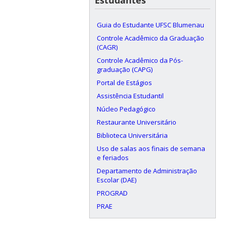
Guia do Estudante UFSC Blumenau
Controle Acadêmico da Graduação
(CAGR)
Controle Acadêmico da Pós-
graduação (CAPG)
Portal de Estágios
Assistência Estudantil
Núcleo Pedagógico
Restaurante Universitário
Biblioteca Universitária
Uso de salas aos finais de semana
e feriados
Departamento de Administração
Escolar (DAE)
PROGRAD
PRAE