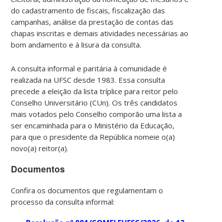
do cadastramento de fiscais, fiscalização das
campanhas, análise da prestação de contas das
chapas inscritas e demais atividades necessárias ao
bom andamento e à lisura da consulta.
A consulta informal e paritária à comunidade é
realizada na UFSC desde 1983. Essa consulta
precede a eleição da lista tríplice para reitor pelo
Conselho Universitário (CUn). Os três candidatos
mais votados pelo Conselho comporão uma lista a
ser encaminhada para o Ministério da Educação,
para que o presidente da República nomeie o(a)
novo(a) reitor(a).
Documentos
Confira os documentos que regulamentam o
processo da consulta informal: