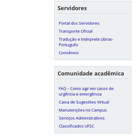
Servidores
Portal dos Servidores
Transporte Oficial
Tradução e Intérprete Libras-
Português
Convênios
Comunidade acadêmica
FAQ – Como agir em casos de
urgência e emergência
Caixa de Sugestões Virtual
Manutenções no Campus
Serviços Administrativos
Classificados UFSC