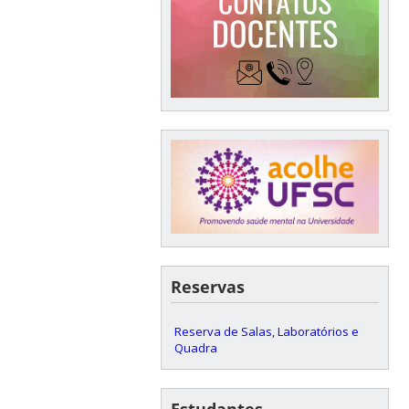
Reservas
Reserva de Salas, Laboratórios e
Quadra
Estudantes