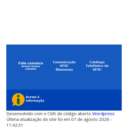
Desenvolvido com o CMS de código aberto
Wordpress
Última atualização do site foi em 07 de agosto 2026 -
11:42:31