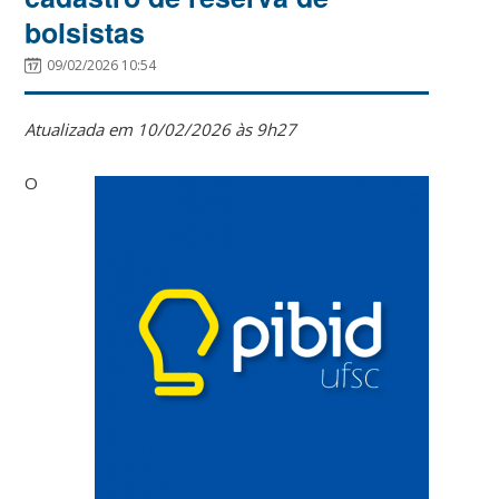
bolsistas
09/02/2026 10:54
Atualizada em 10/02/2026 às 9h27
O