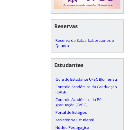
Reservas
Reserva de Salas, Laboratórios e
Quadra
Estudantes
Guia do Estudante UFSC Blumenau
Controle Acadêmico da Graduação
(CAGR)
Controle Acadêmico da Pós-
graduação (CAPG)
Portal de Estágios
Assistência Estudantil
Núcleo Pedagógico