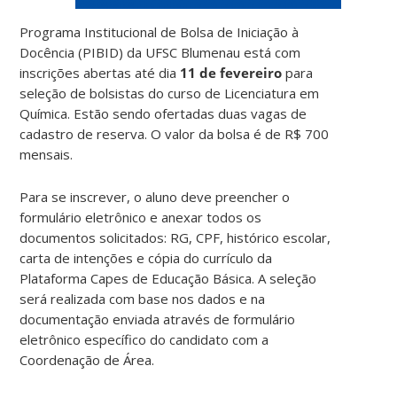
Programa Institucional de Bolsa de Iniciação à
Docência (PIBID) da UFSC Blumenau está com
inscrições abertas até dia
11 de fevereiro
para
seleção de bolsistas do curso de Licenciatura em
Química. Estão sendo ofertadas duas vagas de
cadastro de reserva. O valor da bolsa é de R$ 700
mensais.
Para se inscrever, o aluno deve preencher o
formulário eletrônico e anexar todos os
documentos solicitados: RG, CPF, histórico escolar,
carta de intenções e cópia do currículo da
Plataforma Capes de Educação Básica. A seleção
será realizada com base nos dados e na
documentação enviada através de formulário
eletrônico específico do candidato com a
Coordenação de Área.