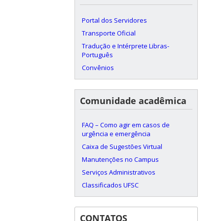
Portal dos Servidores
Transporte Oficial
Tradução e Intérprete Libras-
Português
Convênios
Comunidade acadêmica
FAQ – Como agir em casos de
urgência e emergência
Caixa de Sugestões Virtual
Manutenções no Campus
Serviços Administrativos
Classificados UFSC
CONTATOS