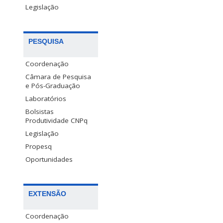
Legislação
PESQUISA
Coordenação
Câmara de Pesquisa
e Pós-Graduação
Laboratórios
Bolsistas
Produtividade CNPq
Legislação
Propesq
Oportunidades
EXTENSÃO
Coordenação