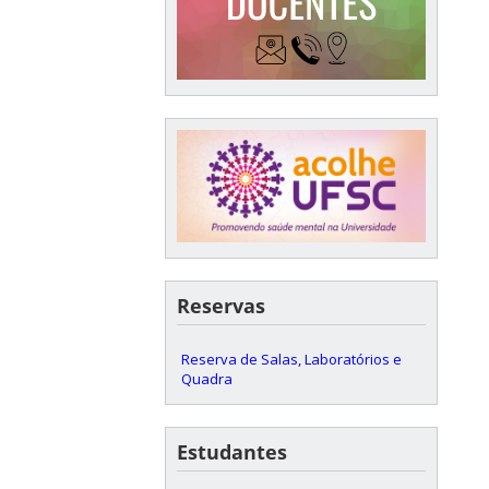
Reservas
Reserva de Salas, Laboratórios e
Quadra
Estudantes