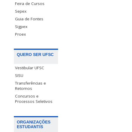
Feira de Cursos
Sepex
Guia de Fontes
Sigpex
Proex
QUERO SER UFSC
Vestibular UFSC
SISU
Transferências e
Retornos
Concursos e
Processos Seletivos
ORGANIZAÇÕES
ESTUDANTIS