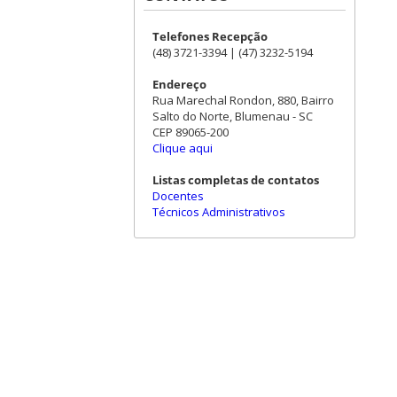
Telefones Recepção
(48) 3721-3394 | (47) 3232-5194
Endereço
Rua Marechal Rondon, 880, Bairro
Salto do Norte, Blumenau - SC
CEP 89065-200
Clique aqui
Listas completas de contatos
Docentes
Técnicos Administrativos