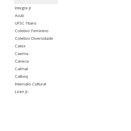
Integre Jr
Acub
UFSC Titans
Coletivo Feminino
Coletivo Diversidade
Catex
Caema
Caneca
Calmat
Calbeq
Intervalo Cultural
Licen Jr.