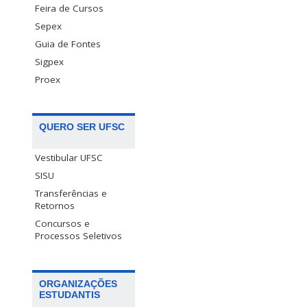
Feira de Cursos
Sepex
Guia de Fontes
Sigpex
Proex
QUERO SER UFSC
Vestibular UFSC
SISU
Transferências e
Retornos
Concursos e
Processos Seletivos
ORGANIZAÇÕES
ESTUDANTIS