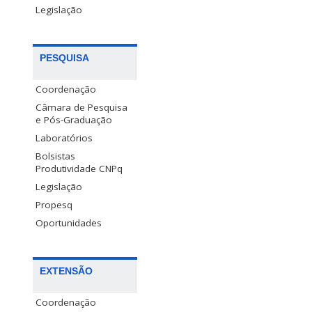
Legislação
PESQUISA
Coordenação
Câmara de Pesquisa
e Pós-Graduação
Laboratórios
Bolsistas
Produtividade CNPq
Legislação
Propesq
Oportunidades
EXTENSÃO
Coordenação