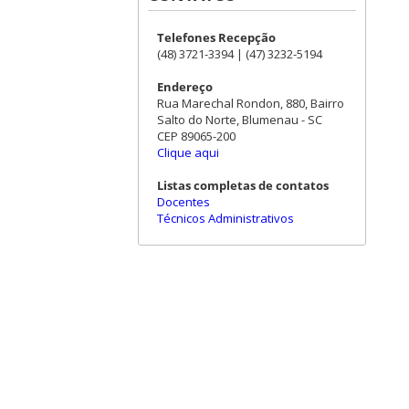
Telefones Recepção
(48) 3721-3394 | (47) 3232-5194
Endereço
Rua Marechal Rondon, 880, Bairro
Salto do Norte, Blumenau - SC
CEP 89065-200
Clique aqui
Listas completas de contatos
Docentes
Técnicos Administrativos