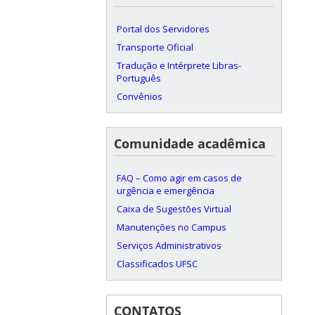
Portal dos Servidores
Transporte Oficial
Tradução e Intérprete Libras-
Português
Convênios
Comunidade acadêmica
FAQ – Como agir em casos de
urgência e emergência
Caixa de Sugestões Virtual
Manutenções no Campus
Serviços Administrativos
Classificados UFSC
CONTATOS