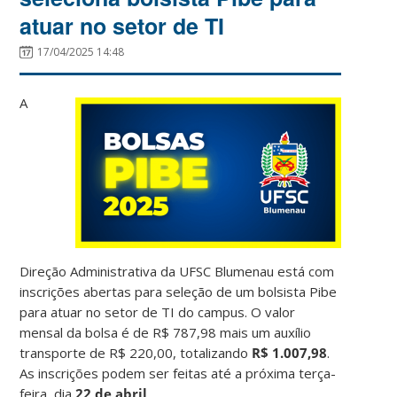
atuar no setor de TI
17/04/2025 14:48
A
Direção Administrativa da UFSC Blumenau está com
inscrições abertas para seleção de um bolsista Pibe
para atuar no setor de TI do campus. O valor
mensal da bolsa é de R$ 787,98 mais um auxílio
transporte de R$ 220,00, totalizando
R$ 1.007,98
.
As inscrições podem ser feitas até a próxima terça-
feira, dia
22 de abril
.