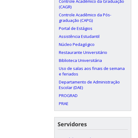
Controle Acadêmico da Graduação
(CAGR)
Controle Acadêmico da Pós-
graduação (CAPG)
Portal de Estágios
Assistência Estudantil
Núcleo Pedagógico
Restaurante Universitário
Biblioteca Universitária
Uso de salas aos finais de semana
e feriados
Departamento de Administração
Escolar (DAE)
PROGRAD
PRAE
Servidores