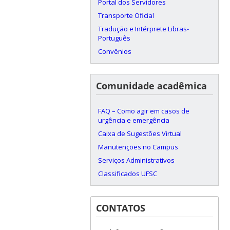
Portal dos Servidores
Transporte Oficial
Tradução e Intérprete Libras-
Português
Convênios
Comunidade acadêmica
FAQ – Como agir em casos de
urgência e emergência
Caixa de Sugestões Virtual
Manutenções no Campus
Serviços Administrativos
Classificados UFSC
CONTATOS