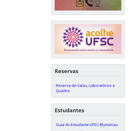
Reservas
Reserva de Salas, Laboratórios e
Quadra
Estudantes
Guia do Estudante UFSC Blumenau