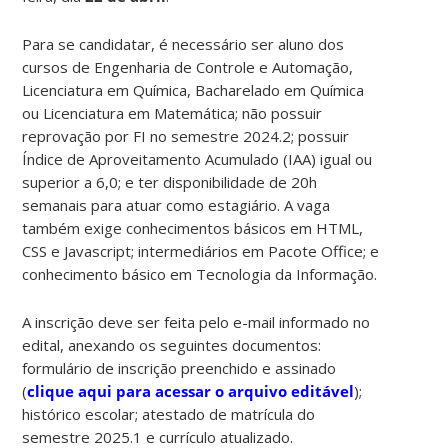
Para se candidatar, é necessário ser aluno dos
cursos de Engenharia de Controle e Automação,
Licenciatura em Química, Bacharelado em Química
ou Licenciatura em Matemática; não possuir
reprovação por FI no semestre 2024.2; possuir
Índice de Aproveitamento Acumulado (IAA) igual ou
superior a 6,0; e ter disponibilidade de 20h
semanais para atuar como estagiário. A vaga
também exige conhecimentos básicos em HTML,
CSS e Javascript; intermediários em Pacote Office; e
conhecimento básico em Tecnologia da Informação.
A inscrição deve ser feita pelo e-mail informado no
edital, anexando os seguintes documentos:
formulário de inscrição preenchido e assinado
(
clique aqui para acessar o arquivo editável
);
histórico escolar; atestado de matrícula do
semestre 2025.1 e currículo atualizado.