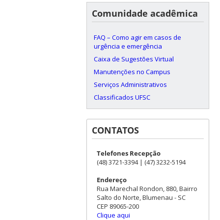
Comunidade acadêmica
FAQ – Como agir em casos de
urgência e emergência
Caixa de Sugestões Virtual
Manutenções no Campus
Serviços Administrativos
Classificados UFSC
CONTATOS
Telefones Recepção
(48) 3721-3394 | (47) 3232-5194
Endereço
Rua Marechal Rondon, 880, Bairro
Salto do Norte, Blumenau - SC
CEP 89065-200
Clique aqui