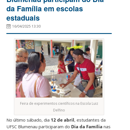
da Família em escolas
estaduais
16/04/2025 13:30
Feira de experimentos científicos na Escola Luiz
Delfino
No último sábado, dia
12 de abril
, estudantes da
UFSC Blumenau participaram do
Dia da Família
nas