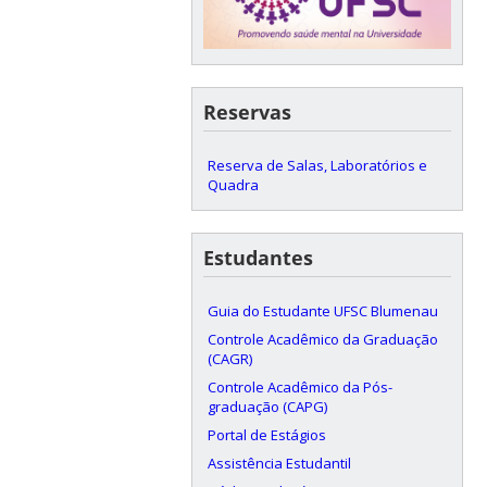
Reservas
Reserva de Salas, Laboratórios e
Quadra
Estudantes
Guia do Estudante UFSC Blumenau
Controle Acadêmico da Graduação
(CAGR)
Controle Acadêmico da Pós-
graduação (CAPG)
Portal de Estágios
Assistência Estudantil