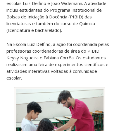
escolas Luiz Delfino e João Widemann. A atividade
incluiu estudantes do Programa Institucional de
Bolsas de Iniciação à Docência (PIBID) das
licenciaturas e também do curso de Química
(licenciatura e bacharelado).
Na Escola Luiz Delfino, a ação foi coordenada pelas
professoras coordenadoras de área do PIBID,
Keysy Nogueira e Fabiana Corrêa. Os estudantes
realizaram uma feira de experimentos científicos e
atividades interativas voltadas à comunidade
escolar.