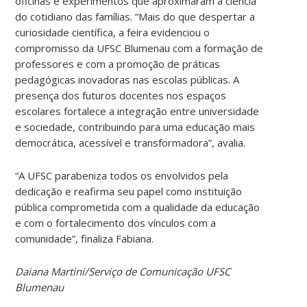
oficinas e experimentos que aproximaram a ciência
do cotidiano das famílias. “Mais do que despertar a
curiosidade científica, a feira evidenciou o
compromisso da UFSC Blumenau com a formação de
professores e com a promoção de práticas
pedagógicas inovadoras nas escolas públicas. A
presença dos futuros docentes nos espaços
escolares fortalece a integração entre universidade
e sociedade, contribuindo para uma educação mais
democrática, acessível e transformadora”, avalia.
“A UFSC parabeniza todos os envolvidos pela
dedicação e reafirma seu papel como instituição
pública comprometida com a qualidade da educação
e com o fortalecimento dos vínculos com a
comunidade”, finaliza Fabiana.
Daiana Martini/Serviço de Comunicação UFSC
Blumenau