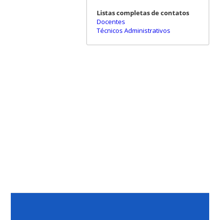
Listas completas de contatos
Docentes
Técnicos Administrativos