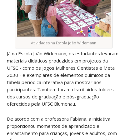
Atividades na Escola João Widemann
Já na Escola João Widemann, os estudantes levaram
materiais didáticos produzidos em projetos da
UFSC - como os jogos Mulheres Cientistas e Meta
2030 - e exemplares de elementos químicos da
tabela periódica interativa para mostrar aos
participantes. Também foram distribuídos folders
dos cursos de graduação e pós-graduação
oferecidos pela UFSC Blumenau.
De acordo com a professora Fabiana, a iniciativa
proporcionou momentos de aprendizado e
encantamento para crianças, jovens e adultos, com