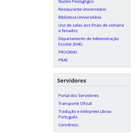
Núcleo Pedagógico
Restaurante Universitário
Biblioteca Universitária
Uso de salas aos finais de semana
e feriados
Departamento de Administração
Escolar (DAE)
PROGRAD
PRAE
Servidores
Portal dos Servidores
Transporte Oficial
Tradução e Intérprete Libras-
Português
Convênios