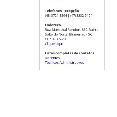
Telefones Recepção
(48) 3721-3394 | (47) 3232-5194
Endereço
Rua Marechal Rondon, 880, Bairro
Salto do Norte, Blumenau - SC
CEP 89065-200
Clique aqui
Listas completas de contatos
Docentes
Técnicos Administrativos