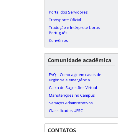
Portal dos Servidores
Transporte Oficial
Tradução e Intérprete Libras-
Português
Convênios
Comunidade acadêmica
FAQ – Como agir em casos de
urgência e emergência
Caixa de Sugestões Virtual
Manutenções no Campus
Serviços Administrativos
Classificados UFSC
CONTATOS