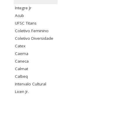
Integre Jr
Acub
UFSC Titans
Coletivo Feminino
Coletivo Diversidade
Catex
Caema
Caneca
Calmat
Calbeq
Intervalo Cultural
Licen Jr.