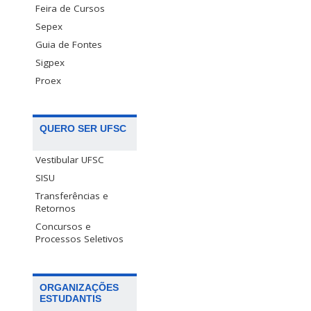
Feira de Cursos
Sepex
Guia de Fontes
Sigpex
Proex
QUERO SER UFSC
Vestibular UFSC
SISU
Transferências e
Retornos
Concursos e
Processos Seletivos
ORGANIZAÇÕES
ESTUDANTIS