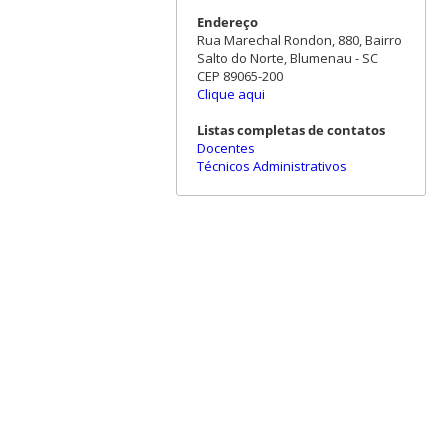
Endereço
Rua Marechal Rondon, 880, Bairro
Salto do Norte, Blumenau - SC
CEP 89065-200
Clique aqui
Listas completas de contatos
Docentes
Técnicos Administrativos