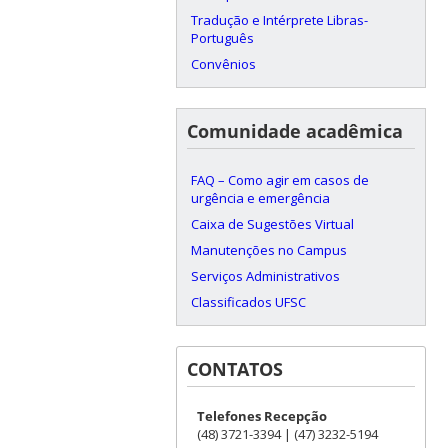
Tradução e Intérprete Libras-
Português
Convênios
Comunidade acadêmica
FAQ – Como agir em casos de
urgência e emergência
Caixa de Sugestões Virtual
Manutenções no Campus
Serviços Administrativos
Classificados UFSC
CONTATOS
Telefones Recepção
(48) 3721-3394 | (47) 3232-5194