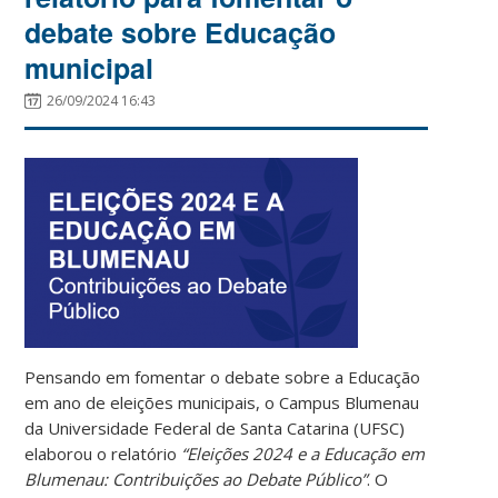
debate sobre Educação
municipal
26/09/2024 16:43
Pensando em fomentar o debate sobre a Educação
em ano de eleições municipais, o Campus Blumenau
da Universidade Federal de Santa Catarina (UFSC)
elaborou o relatório
“Eleições 2024 e a Educação em
Blumenau: Contribuições ao Debate Público”
. O