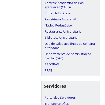
Controle Acadêmico da Pós-
graduação (CAPG)
Portal de Estágios
Assistência Estudantil
Núcleo Pedagógico
Restaurante Universitário
Biblioteca Universitária
Uso de salas aos finais de semana
e feriados
Departamento de Administração
Escolar (DAE)
PROGRAD
PRAE
Servidores
Portal dos Servidores
Transporte Oficial