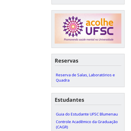
Reservas
Reserva de Salas, Laboratórios e
Quadra
Estudantes
Guia do Estudante UFSC Blumenau
Controle Acadêmico da Graduação
(CAGR)