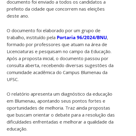
documento foi enviado a todos os candidatos a
prefeito da cidade que concorrem nas eleições
deste ano.
O documento foi elaborado por um grupo de
trabalho, instituído pela
Portaria 96/2024/BNU
,
formado por professores que atuam na área de
Licenciaturas e pesquisam no campo da Educação.
Após a proposta inicial, o documento passou por
consulta aberta, recebendo diversas sugestões da
comunidade acadêmica do Campus Blumenau da
UFSC.
O relatório apresenta um diagnóstico da educação
em Blumenau, apontando seus pontos fortes e
oportunidades de melhoria. Traz ainda propostas
que buscam orientar o debate para a resolução das
dificuldades enfrentadas e melhorar a qualidade da
educação.