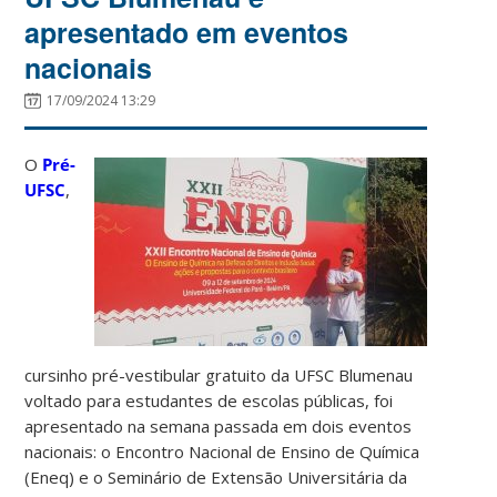
apresentado em eventos
nacionais
17/09/2024 13:29
O
Pré-
UFSC
,
cursinho pré-vestibular gratuito da UFSC Blumenau
voltado para estudantes de escolas públicas, foi
apresentado na semana passada em dois eventos
nacionais: o Encontro Nacional de Ensino de Química
(Eneq) e o Seminário de Extensão Universitária da