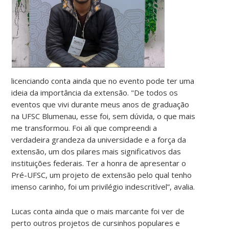
licenciando conta ainda que no evento pode ter uma
ideia da importância da extensão. "De todos os
eventos que vivi durante meus anos de graduação
na UFSC Blumenau, esse foi, sem dúvida, o que mais
me transformou. Foi ali que compreendi a
verdadeira grandeza da universidade e a força da
extensão, um dos pilares mais significativos das
instituições federais. Ter a honra de apresentar o
Pré-UFSC, um projeto de extensão pelo qual tenho
imenso carinho, foi um privilégio indescritível”, avalia.
Lucas conta ainda que o mais marcante foi ver de
perto outros projetos de cursinhos populares e