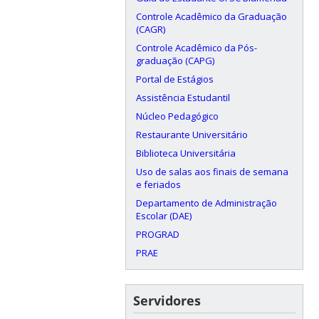
Controle Acadêmico da Graduação
(CAGR)
Controle Acadêmico da Pós-
graduação (CAPG)
Portal de Estágios
Assistência Estudantil
Núcleo Pedagógico
Restaurante Universitário
Biblioteca Universitária
Uso de salas aos finais de semana
e feriados
Departamento de Administração
Escolar (DAE)
PROGRAD
PRAE
Servidores