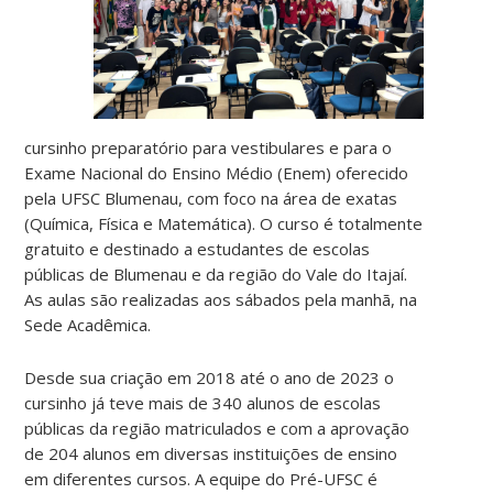
cursinho preparatório para vestibulares e para o
Exame Nacional do Ensino Médio (Enem) oferecido
pela UFSC Blumenau, com foco na área de exatas
(Química, Física e Matemática). O curso é totalmente
gratuito e destinado a estudantes de escolas
públicas de Blumenau e da região do Vale do Itajaí.
As aulas são realizadas aos sábados pela manhã, na
Sede Acadêmica.
Desde sua criação em 2018 até o ano de 2023 o
cursinho já teve mais de 340 alunos de escolas
públicas da região matriculados e com a aprovação
de 204 alunos em diversas instituições de ensino
em diferentes cursos. A equipe do Pré-UFSC é