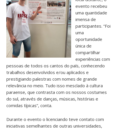
evento recebeu
uma quantidade
imensa de
participantes. “Foi
uma
oportunidade
única de
compartilhar
experiências com
pessoas de todos os cantos do país, conhecendo
trabalhos desenvolvidos e/ou aplicados e
prestigiando palestras com nomes de grande
relevância no meio. Tudo isso mesclado à cultura
paraense, que contrasta com os nossos costumes
do sul, através de danças, músicas, histórias e
comidas típicas”, conta.
Durante o evento o licenciando teve contato com
iniciativas semelhantes de outras universidades,