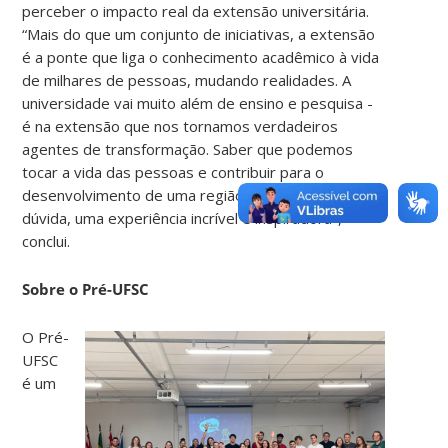
perceber o impacto real da extensão universitária.
“Mais do que um conjunto de iniciativas, a extensão
é a ponte que liga o conhecimento acadêmico à vida
de milhares de pessoas, mudando realidades. A
universidade vai muito além de ensino e pesquisa -
é na extensão que nos tornamos verdadeiros
agentes de transformação. Saber que podemos
tocar a vida das pessoas e contribuir para o
desenvolvimento de uma região inteira foi, sem
dúvida, uma experiência incrível e inspiradora",
conclui.
Sobre o Pré-UFSC
O Pré-
UFSC
é um