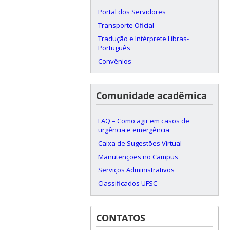
Portal dos Servidores
Transporte Oficial
Tradução e Intérprete Libras-
Português
Convênios
Comunidade acadêmica
FAQ – Como agir em casos de
urgência e emergência
Caixa de Sugestões Virtual
Manutenções no Campus
Serviços Administrativos
Classificados UFSC
CONTATOS