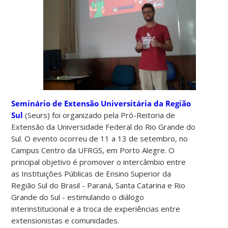
Seminário de Extensão Universitária da Região
Sul
(Seurs) foi organizado pela Pró-Reitoria de
Extensão da Universidade Federal do Rio Grande do
Sul. O evento ocorreu de 11 a 13 de setembro, no
Campus Centro da UFRGS, em Porto Alegre. O
principal objetivo é promover o intercâmbio entre
as Instituições Públicas de Ensino Superior da
Região Sul do Brasil - Paraná, Santa Catarina e Rio
Grande do Sul - estimulando o diálogo
interinstitucional e a troca de experiências entre
extensionistas e comunidades.