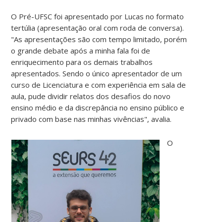
O Pré-UFSC foi apresentado por Lucas no formato
tertúlia (apresentação oral com roda de conversa).
"As apresentações são com tempo limitado, porém
o grande debate após a minha fala foi de
enriquecimento para os demais trabalhos
apresentados. Sendo o único apresentador de um
curso de Licenciatura e com experiência em sala de
aula, pude dividir relatos dos desafios do novo
ensino médio e da discrepância no ensino público e
privado com base nas minhas vivências", avalia.
O