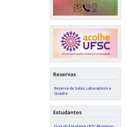
Reservas
Reserva de Salas, Laboratórios e
Quadra
Estudantes
Guia do Estudante UFSC Blumenau