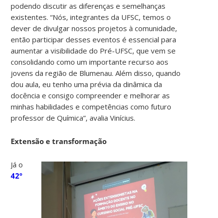
podendo discutir as diferenças e semelhanças
existentes. “Nós, integrantes da UFSC, temos o
dever de divulgar nossos projetos à comunidade,
então participar desses eventos é essencial para
aumentar a visibilidade do Pré-UFSC, que vem se
consolidando como um importante recurso aos
jovens da região de Blumenau. Além disso, quando
dou aula, eu tenho uma prévia da dinâmica da
docência e consigo compreender e melhorar as
minhas habilidades e competências como futuro
professor de Química”, avalia Vinícius.
Extensão e transformação
Já o
42º