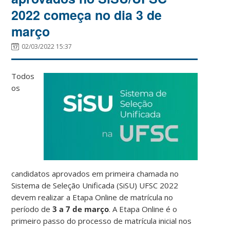
2022 começa no dia 3 de
março
02/03/2022 15:37
Todos
os
candidatos aprovados em primeira chamada no
Sistema de Seleção Unificada (SiSU) UFSC 2022
devem realizar a Etapa Online de matrícula no
período de
3 a 7 de março
. A Etapa Online é o
primeiro passo do processo de matrícula inicial nos