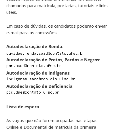
chamadas para matrícula, portarias, tutoriais e links
úteis.
Em caso de dúvidas, os candidatos poderão enviar
e-mail para as comissões:
Autodeclaração de Renda
:
Autodeclaração de Pretos, Pardos e Negros
:
Autodeclaração de Indígenas
:
Autodeclaração de Deficiência
:
Lista de espera
As vagas que não forem ocupadas nas etapas
Online e Documental de matrícula da primeira