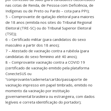
nas cotas de Renda, de Pessoa com Deficiência, de
Indígenas ou de Preto ou Pardo – cota para PPI);
5 – Comprovante de quitação eleitoral para maiores
de 18 anos (emitida nos sites do Tribunal Regional
Eleitoral (TRE-SC) ou do Tribunal Superior Eleitoral
(TSE));
6 – Certificado militar (para candidatos do sexo
masculino a partir dos 18 anos);
7 – Atestado de vacinação contra a rubéola (para
candidatas do sexo feminino até 40 anos);
8 – Comprovante vacinação contra a COVID 19
(certificado de vacinação emitido pela plataforma
ConecteSUS ou
“comprovante/caderneta/cartão/passaporte de
vacinação impresso em papel timbrado, emitido no
momento da vacinação por instituição
governamental brasileira ou estrangeira, com dados
legíveis e correta identificação do portador);