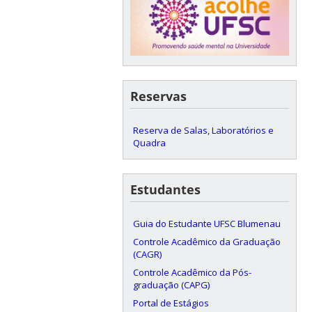
Reservas
Reserva de Salas, Laboratórios e
Quadra
Estudantes
Guia do Estudante UFSC Blumenau
Controle Acadêmico da Graduação
(CAGR)
Controle Acadêmico da Pós-
graduação (CAPG)
Portal de Estágios