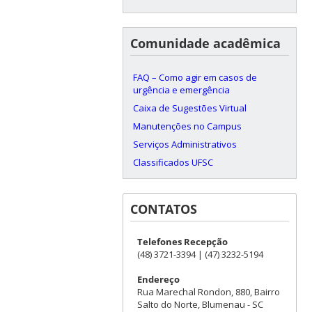
Comunidade acadêmica
FAQ – Como agir em casos de
urgência e emergência
Caixa de Sugestões Virtual
Manutenções no Campus
Serviços Administrativos
Classificados UFSC
CONTATOS
Telefones Recepção
(48) 3721-3394 | (47) 3232-5194
Endereço
Rua Marechal Rondon, 880, Bairro
Salto do Norte, Blumenau - SC