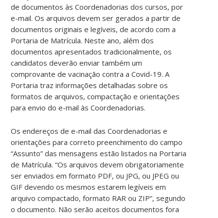
de documentos às Coordenadorias dos cursos, por
e-mail. Os arquivos devem ser gerados a partir de
documentos originais e legíveis, de acordo com a
Portaria de Matrícula. Neste ano, além dos
documentos apresentados tradicionalmente, os
candidatos deverão enviar também um
comprovante de vacinação contra a Covid-19. A
Portaria traz informações detalhadas sobre os
formatos de arquivos, compactação e orientações
para envio do e-mail às Coordenadorias.
Os endereços de e-mail das Coordenadorias e
orientações para correto preenchimento do campo
“Assunto” das mensagens estão listados na Portaria
de Matrícula. “Os arquivos devem obrigatoriamente
ser enviados em formato PDF, ou JPG, ou JPEG ou
GIF devendo os mesmos estarem legíveis em
arquivo compactado, formato RAR ou ZIP”, segundo
o documento. Não serão aceitos documentos fora