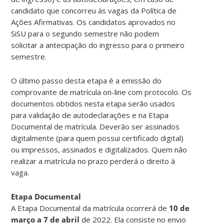
candidato que concorreu às vagas da Política de
Ações Afirmativas. Os candidatos aprovados no
SiSU para o segundo semestre não podem
solicitar a antecipação do ingresso para o primeiro
semestre.
O último passo desta etapa é a emissão do
comprovante de matrícula on-line com protocolo. Os
documentos obtidos nesta etapa serão usados
para validação de autodeclarações e na Etapa
Documental de matrícula. Deverão ser assinados
digitalmente (para quem possui certificado digital)
ou impressos, assinados e digitalizados. Quem não
realizar a matrícula no prazo perderá o direito à
vaga.
Etapa Documental
A Etapa Documental da matrícula ocorrerá de
10 de
março a 7 de abril
de 2022. Ela consiste no envio