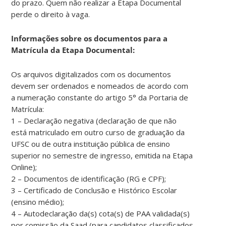
do prazo. Quem não realizar a Etapa Documental
perde o direito à vaga.
Informações sobre os documentos para a
Matrícula da Etapa Documental:
Os arquivos digitalizados com os documentos
devem ser ordenados e nomeados de acordo com
a numeração constante do artigo 5° da Portaria de
Matrícula:
1 – Declaração negativa (declaração de que não
está matriculado em outro curso de graduação da
UFSC ou de outra instituição pública de ensino
superior no semestre de ingresso, emitida na Etapa
Online);
2 – Documentos de identificação (RG e CPF);
3 – Certificado de Conclusão e Histórico Escolar
(ensino médio);
4 – Autodeclaração da(s) cota(s) de PAA validada(s)
por comissão da Saad (para candidatos classificados