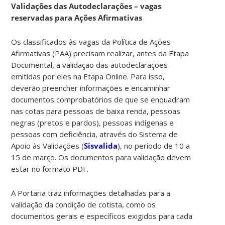
Validações das Autodeclarações – vagas
reservadas para Ações Afirmativas
Os classificados às vagas da Política de Ações
Afirmativas (PAA) precisam realizar, antes da Etapa
Documental, a validação das autodeclarações
emitidas por eles na Etapa Online. Para isso,
deverão preencher informações e encaminhar
documentos comprobatórios de que se enquadram
nas cotas para pessoas de baixa renda, pessoas
negras (pretos e pardos), pessoas indígenas e
pessoas com deficiência, através do Sistema de
Apoio às Validações (
Sisvalida
), no período de 10 a
15 de março. Os documentos para validação devem
estar no formato PDF.
A Portaria traz informações detalhadas para a
validação da condição de cotista, como os
documentos gerais e específicos exigidos para cada