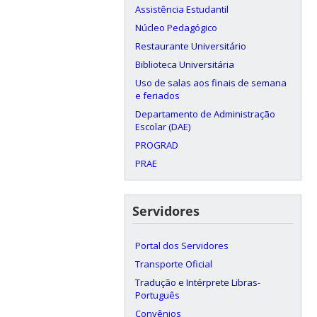
Assistência Estudantil
Núcleo Pedagógico
Restaurante Universitário
Biblioteca Universitária
Uso de salas aos finais de semana
e feriados
Departamento de Administração
Escolar (DAE)
PROGRAD
PRAE
Servidores
Portal dos Servidores
Transporte Oficial
Tradução e Intérprete Libras-
Português
Convênios