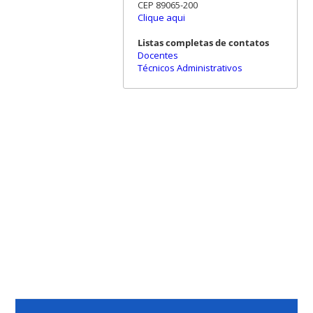
CEP 89065-200
Clique aqui
Listas completas de contatos
Docentes
Técnicos Administrativos