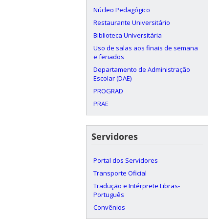
Núcleo Pedagógico
Restaurante Universitário
Biblioteca Universitária
Uso de salas aos finais de semana
e feriados
Departamento de Administração
Escolar (DAE)
PROGRAD
PRAE
Servidores
Portal dos Servidores
Transporte Oficial
Tradução e Intérprete Libras-
Português
Convênios