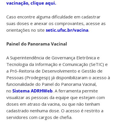
vacinação, clique aqui.
Caso encontre alguma dificuldade em cadastrar
suas doses e anexar os comprovantes, acesse as
orientações no site
setic.ufsc.br/vacina
.
Painel do Panorama Vacinal
A Superintendência de Governança Eletrônica e
Tecnologia da Informação e Comunicação (SeTIC) e
a Pró-Reitoria de Desenvolvimento e Gestão de
Pessoas (Prodegesp) já disponibilizaram o acesso à
funcionalidade do Painel do Panorama Vacinal,
no
Sistema ADRHWeb
. A ferramenta permite
visualizar as pessoas da equipe que estejam com
doses em atraso da vacina, ou que não tenham
cadastrado nenhuma dose. O acesso é restrito a
servidores com cargos de chefia.