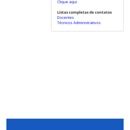
Clique aqui
Listas completas de contatos
Docentes
Técnicos Administrativos