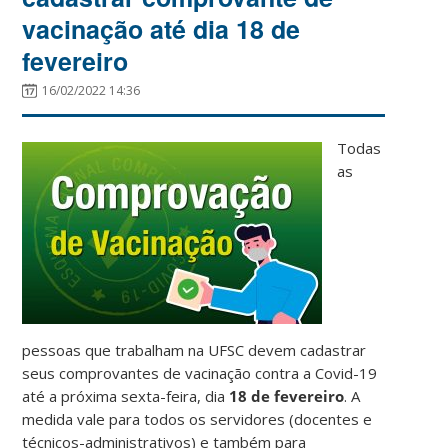
vacinação até dia 18 de
fevereiro
16/02/2022 14:36
Todas
as
pessoas que trabalham na UFSC devem cadastrar
seus comprovantes de vacinação contra a Covid-19
até a próxima sexta-feira, dia
18 de fevereiro
. A
medida vale para todos os servidores (docentes e
técnicos-administrativos) e também para