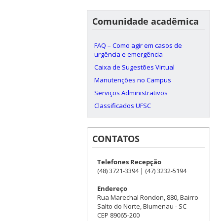
Comunidade acadêmica
FAQ – Como agir em casos de
urgência e emergência
Caixa de Sugestões Virtual
Manutenções no Campus
Serviços Administrativos
Classificados UFSC
CONTATOS
Telefones Recepção
(48) 3721-3394 | (47) 3232-5194
Endereço
Rua Marechal Rondon, 880, Bairro
Salto do Norte, Blumenau - SC
CEP 89065-200