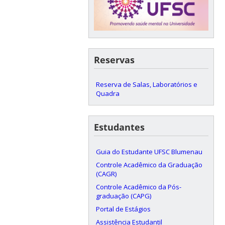
Reservas
Reserva de Salas, Laboratórios e
Quadra
Estudantes
Guia do Estudante UFSC Blumenau
Controle Acadêmico da Graduação
(CAGR)
Controle Acadêmico da Pós-
graduação (CAPG)
Portal de Estágios
Assistência Estudantil