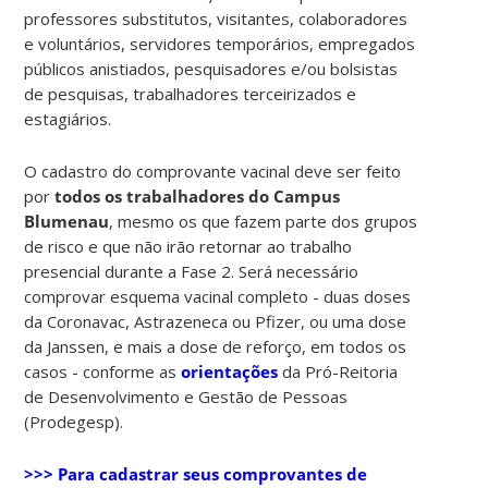
professores substitutos, visitantes, colaboradores
e voluntários, servidores temporários, empregados
públicos anistiados, pesquisadores e/ou bolsistas
de pesquisas, trabalhadores terceirizados e
estagiários.
O cadastro do comprovante vacinal deve ser feito
por
todos os trabalhadores do Campus
Blumenau
, mesmo os que fazem parte dos grupos
de risco e que não irão retornar ao trabalho
presencial durante a Fase 2. Será necessário
comprovar esquema vacinal completo - duas doses
da Coronavac, Astrazeneca ou Pfizer, ou uma dose
da Janssen, e mais a dose de reforço, em todos os
casos - conforme as
orientações
da Pró-Reitoria
de Desenvolvimento e Gestão de Pessoas
(Prodegesp).
>>> Para cadastrar seus comprovantes de