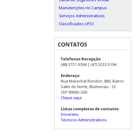
Manutenções no Campus
Serviços Administrativos
Classificados UFSC
CONTATOS
Telefones Recepção
(48) 3721-3394 | (47) 3232-5194
Endereço
Rua Marechal Rondon, 880, Bairro
Salto do Norte, Blumenau - SC
CEP 89065-200
Clique aqui
Listas completas de contatos
Docentes
Técnicos Administrativos