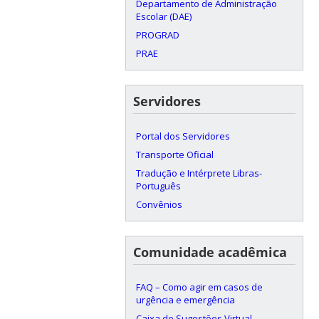
Departamento de Administração
Escolar (DAE)
PROGRAD
PRAE
Servidores
Portal dos Servidores
Transporte Oficial
Tradução e Intérprete Libras-
Português
Convênios
Comunidade acadêmica
FAQ – Como agir em casos de
urgência e emergência
Caixa de Sugestões Virtual