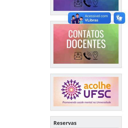
Reservas