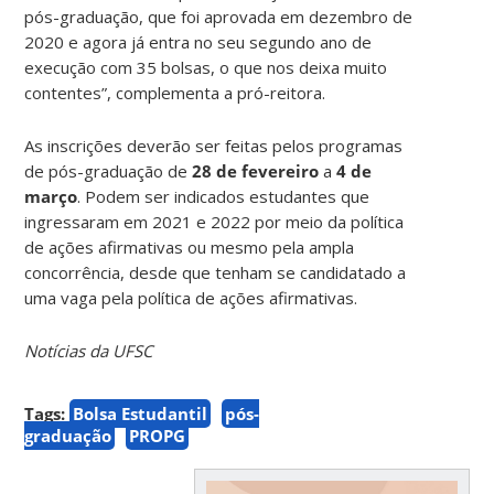
pós-graduação, que foi aprovada em dezembro de
2020 e agora já entra no seu segundo ano de
execução com 35 bolsas, o que nos deixa muito
contentes”, complementa a pró-reitora.
As inscrições deverão ser feitas pelos programas
de pós-graduação de
28 de fevereiro
a
4 de
março
. Podem ser indicados estudantes que
ingressaram em 2021 e 2022 por meio da política
de ações afirmativas ou mesmo pela ampla
concorrência, desde que tenham se candidatado a
uma vaga pela política de ações afirmativas.
Notícias da UFSC
Tags:
Bolsa Estudantil
pós-
graduação
PROPG