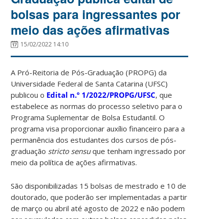
bolsas para ingressantes por
meio das ações afirmativas
15/02/2022 14:10
A Pró-Reitoria de Pós-Graduação (PROPG) da
Universidade Federal de Santa Catarina (UFSC)
publicou o
Edital n.º 1/2022/PROPG/UFSC
, que
estabelece as normas do processo seletivo para o
Programa Suplementar de Bolsa Estudantil. O
programa visa proporcionar auxílio financeiro para a
permanência dos estudantes dos cursos de pós-
graduação
stricto sensu
que tenham ingressado por
meio da política de ações afirmativas.
São disponibilizadas 15 bolsas de mestrado e 10 de
doutorado, que poderão ser implementadas a partir
de março ou abril até agosto de 2022 e não podem