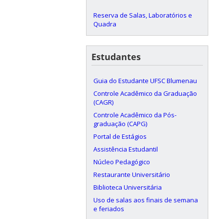
Reserva de Salas, Laboratórios e
Quadra
Estudantes
Guia do Estudante UFSC Blumenau
Controle Acadêmico da Graduação
(CAGR)
Controle Acadêmico da Pós-
graduação (CAPG)
Portal de Estágios
Assistência Estudantil
Núcleo Pedagógico
Restaurante Universitário
Biblioteca Universitária
Uso de salas aos finais de semana
e feriados