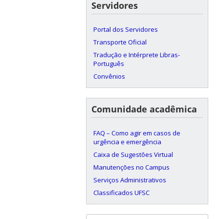
Servidores
Portal dos Servidores
Transporte Oficial
Tradução e Intérprete Libras-
Português
Convênios
Comunidade acadêmica
FAQ – Como agir em casos de
urgência e emergência
Caixa de Sugestões Virtual
Manutenções no Campus
Serviços Administrativos
Classificados UFSC