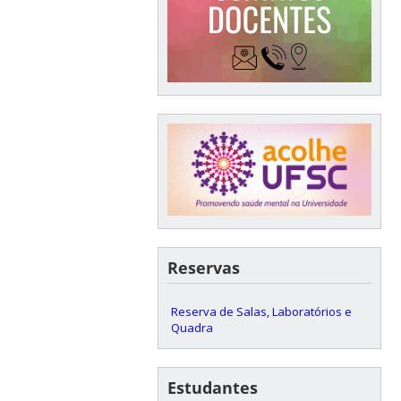
Reservas
Reserva de Salas, Laboratórios e
Quadra
Estudantes