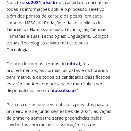
No site
sisu2021.ufsc.br
os candidatos encontram
todas as informações sobre o processo seletivo,
além dos pontos de corte e os pesos, em cada
curso da UFSC, da Redação e das disciplinas de
Ciências da Natureza e suas Tecnologias; Ciências
Humanas e suas Tecnologias; Linguagens, Códigos
e suas Tecnologias e Matemática e suas
Tecnologias.
De acordo com os termos do
edital
, “os
procedimentos, as normas, as datas e os horários
para matrícula de todos os candidatos classificados
estarão contidos em portaria de matrícula a ser
disponibilizada no site
dae.ufsc.br
“.
Para os cursos que têm entradas previstas para o
primeiro e o segundo semestres de 2021, as vagas
do primeiro semestre serão preenchidas pelos
candidatos com melhor classificação e as do