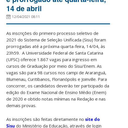
14 de abril
12/04/2021 08:11
As inscrições do primeiro processo seletivo de
2021 do Sistema de Seleção Unificada (Sisu) foram
prorrogadas até a próxima quarta-feira, 14/04, às
23h59. A Universidade Federal de Santa Catarina
(UFSC) oferece 1.867 vagas para ingresso em
cursos de Graduação por meio do Sisu/Enem. As
vagas são para 98 cursos nos campi de Araranguá,
Blumenau, Curitibanos, Florianópolis e Joinville. Para
concorrer, os candidatos deverão ter participado da
edição do Exame Nacional de Ensino Médio (Enem)
de 2020 e obtido notas mínimas na Redação e nas
demais provas.
As inscrições são feitas diretamente no
site do
Sisu
do Ministério da Educação, através de login