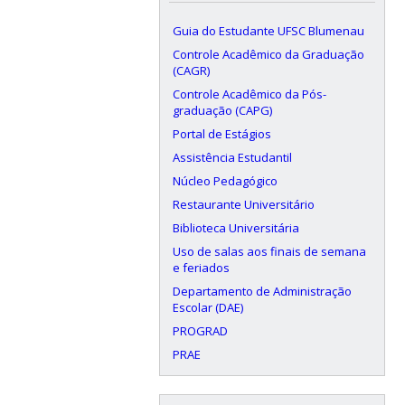
Guia do Estudante UFSC Blumenau
Controle Acadêmico da Graduação
(CAGR)
Controle Acadêmico da Pós-
graduação (CAPG)
Portal de Estágios
Assistência Estudantil
Núcleo Pedagógico
Restaurante Universitário
Biblioteca Universitária
Uso de salas aos finais de semana
e feriados
Departamento de Administração
Escolar (DAE)
PROGRAD
PRAE