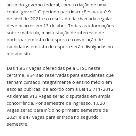
único do governo federal, com a criação de uma
conta “gov.br”. O período para inscrições vai até 9
de abril de 2021 e o resultado da chamada regular
deve ocorrer em 13 de abril. Todas as informações
sobre matrícula, manifestação de interesse de
participar em lista de espera e convocação de
candidatos em lista de espera serão divulgadas no
mesmo site.
Das 1.867 vagas oferecidas pela UFSC neste
certame, 954 são reservadas para estudantes que
tenham cursado integralmente o ensino médio em
escolas públicas, de acordo com a Lei 12.711/2012.
As demais 913 vagas serão disputadas em ampla
concorrência. Por semestre de ingresso, 1.020
vagas serão para início no primeiro semestre de
2021 e 847 vagas para entrada no segundo
semestre.