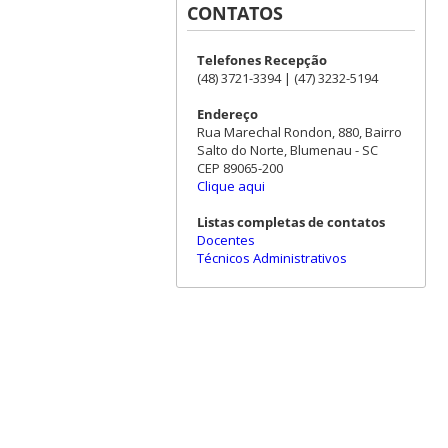
CONTATOS
Telefones Recepção
(48) 3721-3394 | (47) 3232-5194
Endereço
Rua Marechal Rondon, 880, Bairro
Salto do Norte, Blumenau - SC
CEP 89065-200
Clique aqui
Listas completas de contatos
Docentes
Técnicos Administrativos