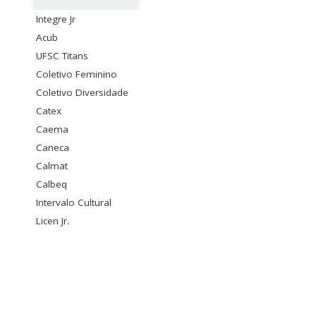
Integre Jr
Acub
UFSC Titans
Coletivo Feminino
Coletivo Diversidade
Catex
Caema
Caneca
Calmat
Calbeq
Intervalo Cultural
Licen Jr.