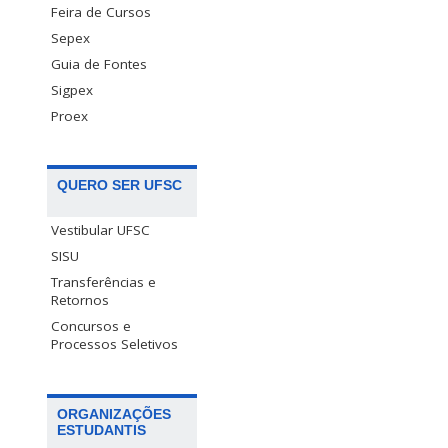
Feira de Cursos
Sepex
Guia de Fontes
Sigpex
Proex
QUERO SER UFSC
Vestibular UFSC
SISU
Transferências e
Retornos
Concursos e
Processos Seletivos
ORGANIZAÇÕES
ESTUDANTIS