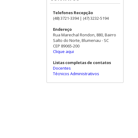
Telefones Recepção
(48) 3721-3394 | (47) 3232-5194
Endereço
Rua Marechal Rondon, 880, Bairro
Salto do Norte, Blumenau - SC
CEP 89065-200
Clique aqui
Listas completas de contatos
Docentes
Técnicos Administrativos