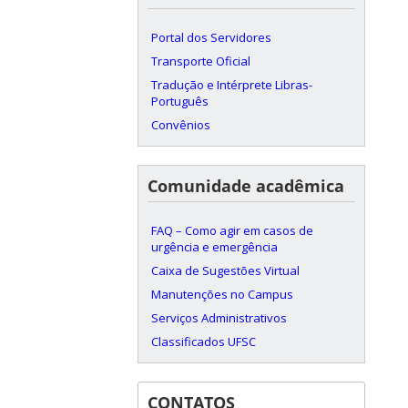
Portal dos Servidores
Transporte Oficial
Tradução e Intérprete Libras-
Português
Convênios
Comunidade acadêmica
FAQ – Como agir em casos de
urgência e emergência
Caixa de Sugestões Virtual
Manutenções no Campus
Serviços Administrativos
Classificados UFSC
CONTATOS