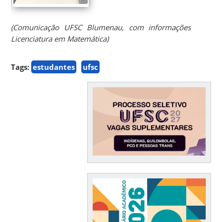
(Comunicação UFSC Blumenau, com informações
Licenciatura em Matemática)
Tags:
estudantes
ufsc