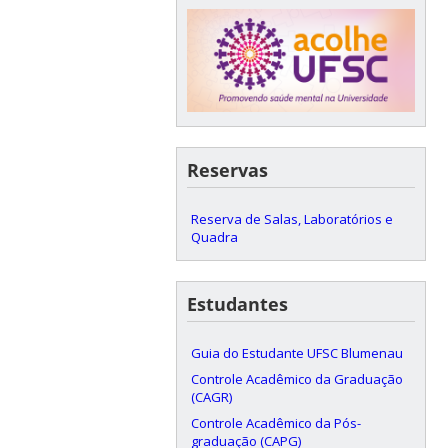
Reservas
Reserva de Salas, Laboratórios e
Quadra
Estudantes
Guia do Estudante UFSC Blumenau
Controle Acadêmico da Graduação
(CAGR)
Controle Acadêmico da Pós-
graduação (CAPG)