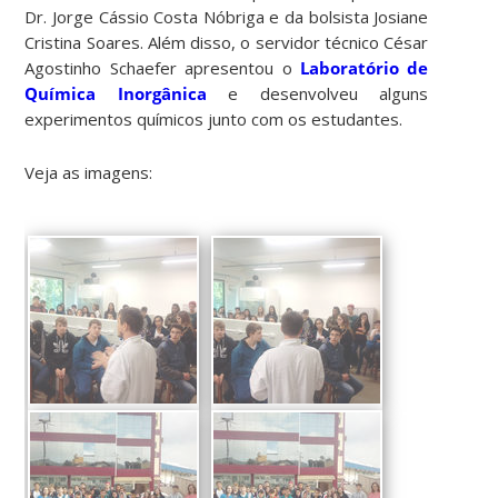
Dr. Jorge Cássio Costa Nóbriga e da bolsista Josiane
Cristina Soares. Além disso, o servidor técnico César
Agostinho Schaefer apresentou o
Laboratório de
Química Inorgânica
e desenvolveu alguns
experimentos químicos junto com os estudantes.
Veja as imagens: