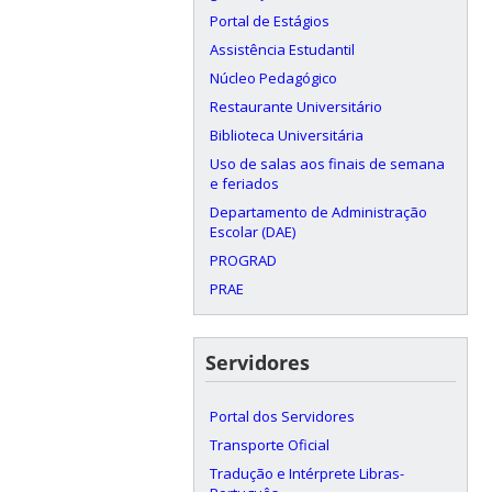
Portal de Estágios
Assistência Estudantil
Núcleo Pedagógico
Restaurante Universitário
Biblioteca Universitária
Uso de salas aos finais de semana
e feriados
Departamento de Administração
Escolar (DAE)
PROGRAD
PRAE
Servidores
Portal dos Servidores
Transporte Oficial
Tradução e Intérprete Libras-