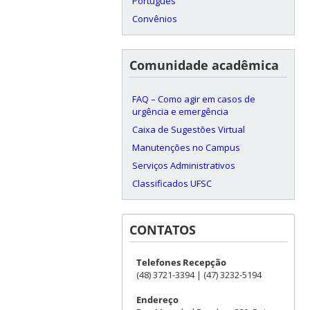
Português
Convênios
Comunidade acadêmica
FAQ – Como agir em casos de
urgência e emergência
Caixa de Sugestões Virtual
Manutenções no Campus
Serviços Administrativos
Classificados UFSC
CONTATOS
Telefones Recepção
(48) 3721-3394 | (47) 3232-5194
Endereço