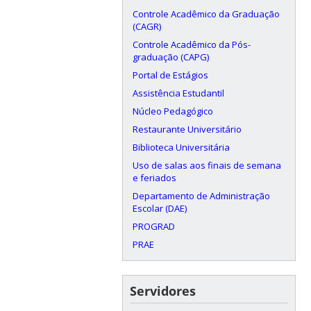
Controle Acadêmico da Graduação
(CAGR)
Controle Acadêmico da Pós-
graduação (CAPG)
Portal de Estágios
Assistência Estudantil
Núcleo Pedagógico
Restaurante Universitário
Biblioteca Universitária
Uso de salas aos finais de semana
e feriados
Departamento de Administração
Escolar (DAE)
PROGRAD
PRAE
Servidores