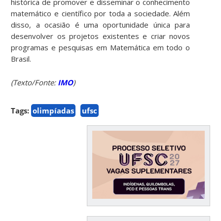
histórica de promover e disseminar o conhecimento
matemático e científico por toda a sociedade. Além
disso, a ocasião é uma oportunidade única para
desenvolver os projetos existentes e criar novos
programas e pesquisas em Matemática em todo o
Brasil.
(Texto/Fonte:
IMO
)
Tags:
olimpíadas
ufsc