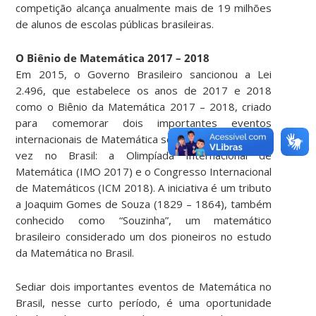
competição alcança anualmente mais de 19 milhões
de alunos de escolas públicas brasileiras.
O Biênio de Matemática 2017 – 2018
Em 2015, o Governo Brasileiro sancionou a Lei
2.496, que estabelece os anos de 2017 e 2018
como o Biênio da Matemática 2017 – 2018, criado
para comemorar dois importantes eventos
internacionais de Matemática sediados pela primeira
vez no Brasil: a Olimpíada Internacional de
Matemática (IMO 2017) e o Congresso Internacional
de Matemáticos (ICM 2018). A iniciativa é um tributo
a Joaquim Gomes de Souza (1829 – 1864), também
conhecido como “Souzinha”, um matemático
brasileiro considerado um dos pioneiros no estudo
da Matemática no Brasil.
Sediar dois importantes eventos de Matemática no
Brasil, nesse curto período, é uma oportunidade