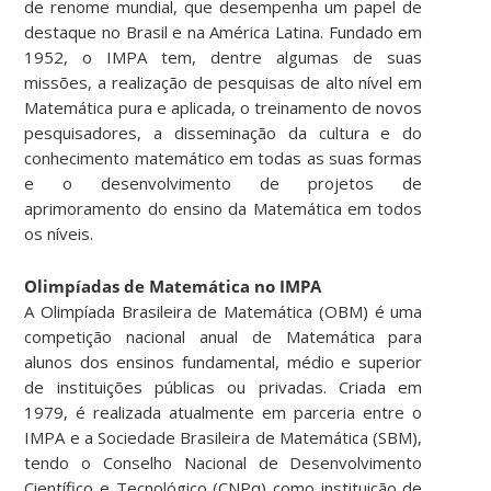
de renome mundial, que desempenha um papel de
destaque no Brasil e na América Latina. Fundado em
1952, o IMPA tem, dentre algumas de suas
missões, a realização de pesquisas de alto nível em
Matemática pura e aplicada, o treinamento de novos
pesquisadores, a disseminação da cultura e do
conhecimento matemático em todas as suas formas
e o desenvolvimento de projetos de
aprimoramento do ensino da Matemática em todos
os níveis.
Olimpíadas de Matemática no IMPA
A Olimpíada Brasileira de Matemática (OBM) é uma
competição nacional anual de Matemática para
alunos dos ensinos fundamental, médio e superior
de instituições públicas ou privadas. Criada em
1979, é realizada atualmente em parceria entre o
IMPA e a Sociedade Brasileira de Matemática (SBM),
tendo o Conselho Nacional de Desenvolvimento
Científico e Tecnológico (CNPq) como instituição de