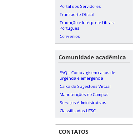
Portal dos Servidores
Transporte Oficial
Tradução e Intérprete Libras-
Português
Convênios
Comunidade acadêmica
FAQ – Como agir em casos de
urgência e emergência
Caixa de Sugestões Virtual
Manutenções no Campus
Serviços Administrativos
Classificados UFSC
CONTATOS