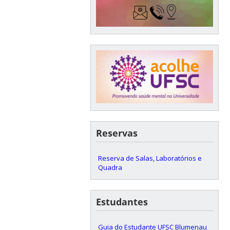
Reservas
Reserva de Salas, Laboratórios e
Quadra
Estudantes
Guia do Estudante UFSC Blumenau