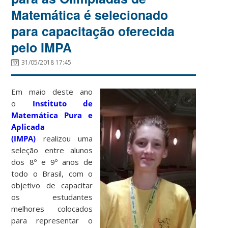
Matemática é selecionado
para capacitação oferecida
pelo IMPA
31/05/2018 17:45
Em maio deste ano
o
Instituto de
Matemática Pura e
Aplicada
(IMPA)
realizou uma
seleção entre alunos
dos 8º e 9º anos de
todo o Brasil, com o
objetivo de capacitar
os estudantes
melhores colocados
para representar o