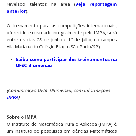
revelado talentos na área (
veja reportagem
anterior
).
O treinamento para as competições internacionais,
oferecido e custeado integralmente pelo IMPA, será
entre os dias 28 de junho e 1° de julho, no campus
Vila Mariana do Colégio Etapa (São Paulo/SP).
Saiba como participar dos treinamentos na
UFSC Blumenau
(Comunicação UFSC Blumenau, com informações
IMPA
)
Sobre o IMPA
O Instituto de Matemática Pura e Aplicada (IMPA) é
um instituto de pesquisas em ciências Matemáticas