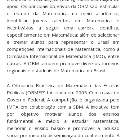
apoio. Os principais objetivos da OBM são: estimular
o estudo da Matemática no meio acadêmico;
identificar jovens talentos em Matemática e
incentivá-los a seguir uma carreira científica,
especificamente em Matemática; além de selecionar
e treinar alunos para representar o Brasil em
competições internacionais de Matemática, como a
Olimpíada Internacional de Matemática (IMO), entre
outras. A OBM também promove diversos torneios
regionais e estaduais de Matemática no Brasil.
A Olimpíada Brasileira de Matemática das Escolas
Públicas (OBMEP) foi criada em 2005. Com o aval do
Governo Federal. A competição é organizada pelo
IMPA em colaboração com a SBM. A iniciativa tem
por objetivo motivar alunos dos ensinos
fundamental e médio a estudar Matemática,
melhorar o ensino básico e promover a inclusão
social por meio da disseminação do conhecimento. A