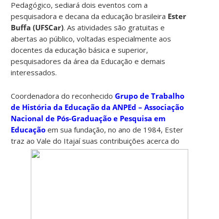
Pedagógico, sediará dois eventos com a
pesquisadora e decana da educação brasileira
Ester
Buffa (UFSCar)
. As atividades são gratuitas e
abertas ao público, voltadas especialmente aos
docentes da educação básica e superior,
pesquisadores da área da Educação e demais
interessados.
Coordenadora do reconhecido
Grupo de Trabalho
de História da Educação da ANPEd – Associação
Nacional de Pós-Graduação e Pesquisa em
Educação
em sua fundação, no ano de 1984, Ester
traz ao
Vale do Itajaí suas contribuições acerca do