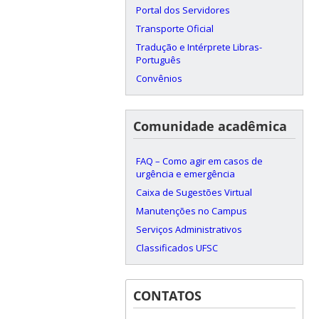
Portal dos Servidores
Transporte Oficial
Tradução e Intérprete Libras-
Português
Convênios
Comunidade acadêmica
FAQ – Como agir em casos de
urgência e emergência
Caixa de Sugestões Virtual
Manutenções no Campus
Serviços Administrativos
Classificados UFSC
CONTATOS