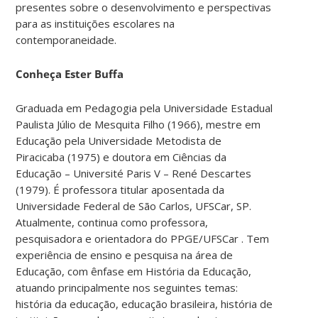
presentes sobre o desenvolvimento e perspectivas
para as instituições escolares na
contemporaneidade.
Conheça Ester Buffa
Graduada em Pedagogia pela Universidade Estadual
Paulista Júlio de Mesquita Filho (1966), mestre em
Educação pela Universidade Metodista de
Piracicaba (1975) e doutora em Ciências da
Educação – Université Paris V – René Descartes
(1979). É professora titular aposentada da
Universidade Federal de São Carlos, UFSCar, SP.
Atualmente, continua como professora,
pesquisadora e orientadora do PPGE/UFSCar . Tem
experiência de ensino e pesquisa na área de
Educação, com ênfase em História da Educação,
atuando principalmente nos seguintes temas:
história da educação, educação brasileira, história de