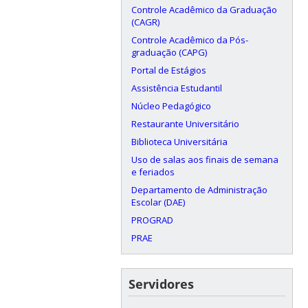
Controle Acadêmico da Graduação
(CAGR)
Controle Acadêmico da Pós-
graduação (CAPG)
Portal de Estágios
Assistência Estudantil
Núcleo Pedagógico
Restaurante Universitário
Biblioteca Universitária
Uso de salas aos finais de semana
e feriados
Departamento de Administração
Escolar (DAE)
PROGRAD
PRAE
Servidores