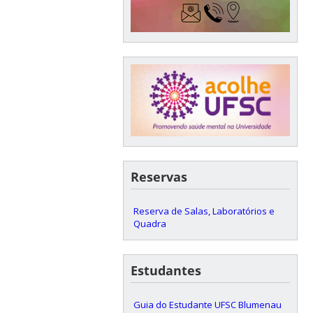
Reservas
Reserva de Salas, Laboratórios e
Quadra
Estudantes
Guia do Estudante UFSC Blumenau