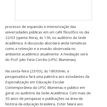
processo de expansão e interiorização das
universidades públicas em um café filosófico no dia
22/03 (quinta-feira), às 15h, no auditório da Sede
Acadêmica. A discussão abordará ainda temáticas
como a retenção e a evasão observada no
ambiente acadêmico atualmente. A mediação será
do Prof. Julio Faria Corrêa (UFSC Blumenau).
Na sexta-feira (23/03), às 18h30min, a
pesquisadora fará uma palestra aos estudantes da
Especialização em Educação Escolar
Contemporânea da UFSC Blumenau e público em
geral, no auditório da Sede Acadêmica. Com mais de
30 anos de pesquisas e publicações na área da
história da educação brasileira, Ester falará aos