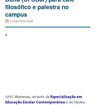
filosófico e palestra no
campus
21/03/2018 19:28
A
UFSC Blumenau, através da
Especialização em
Educação Escolar Contemporânea
e do Núcleo