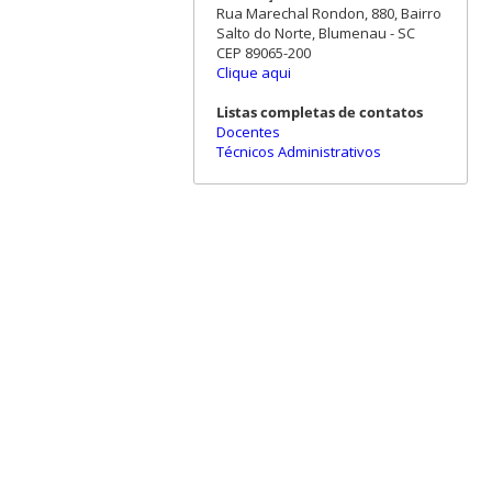
Rua Marechal Rondon, 880, Bairro
Salto do Norte, Blumenau - SC
CEP 89065-200
Clique aqui
Listas completas de contatos
Docentes
Técnicos Administrativos