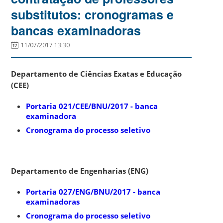
substitutos: cronogramas e
bancas examinadoras
11/07/2017 13:30
Departamento de Ciências Exatas e Educação
(CEE)
Portaria 021/CEE/BNU/2017 - banca
examinadora
Cronograma do processo seletivo
Departamento de Engenharias (ENG)
Portaria 027/ENG/BNU/2017 - banca
examinadoras
Cronograma do processo seletivo