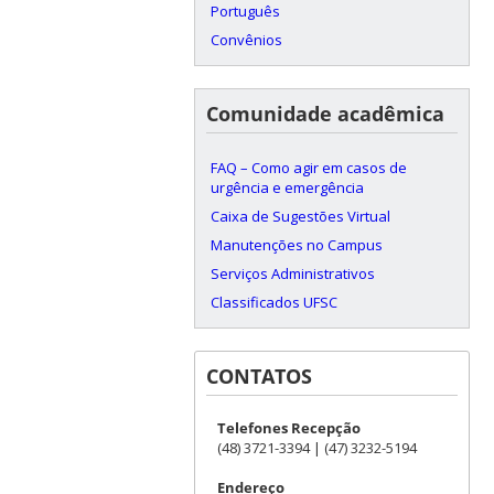
Português
Convênios
Comunidade acadêmica
FAQ – Como agir em casos de
urgência e emergência
Caixa de Sugestões Virtual
Manutenções no Campus
Serviços Administrativos
Classificados UFSC
CONTATOS
Telefones Recepção
(48) 3721-3394 | (47) 3232-5194
Endereço