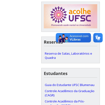
Reservas
Reserva de Salas, Laboratórios e
Quadra
Estudantes
Guia do Estudante UFSC Blumenau
Controle Acadêmico da Graduação
(CAGR)
Controle Acadêmico da Pós-