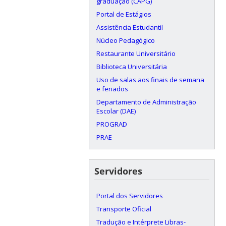
graduação (CAPG)
Portal de Estágios
Assistência Estudantil
Núcleo Pedagógico
Restaurante Universitário
Biblioteca Universitária
Uso de salas aos finais de semana
e feriados
Departamento de Administração
Escolar (DAE)
PROGRAD
PRAE
Servidores
Portal dos Servidores
Transporte Oficial
Tradução e Intérprete Libras-