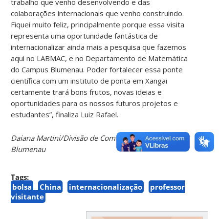
trabalho que venho desenvolvendo e das
colaborações internacionais que venho construindo.
Fiquei muito feliz, principalmente porque essa visita
representa uma oportunidade fantástica de
internacionalizar ainda mais a pesquisa que fazemos
aqui no LABMAC, e no Departamento de Matemática
do Campus Blumenau. Poder fortalecer essa ponte
científica com um instituto de ponta em Xangai
certamente trará bons frutos, novas ideias e
oportunidades para os nossos futuros projetos e
estudantes”, finaliza Luiz Rafael.
Daiana Martini/Divisão de Comunicação UFSC
Blumenau
Tags:
bolsa
China
internacionalização
professor
visitante