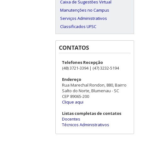
Caixa de Sugestões Virtual
Manutenções no Campus
Serviços Administrativos
Classificados UFSC
CONTATOS
Telefones Recepção
(48) 3721-3394 | (47) 3232-5194
Endereço
Rua Marechal Rondon, 880, Bairro
Salto do Norte, Blumenau - SC
CEP 89065-200
Clique aqui
Listas completas de contatos
Docentes
Técnicos Administrativos