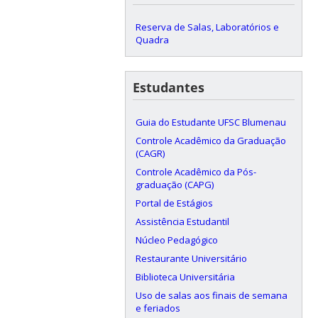
Reserva de Salas, Laboratórios e
Quadra
Estudantes
Guia do Estudante UFSC Blumenau
Controle Acadêmico da Graduação
(CAGR)
Controle Acadêmico da Pós-
graduação (CAPG)
Portal de Estágios
Assistência Estudantil
Núcleo Pedagógico
Restaurante Universitário
Biblioteca Universitária
Uso de salas aos finais de semana
e feriados