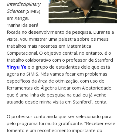
Interdisciplinary
Sciences
(SIMIS),
em Xangai.
“Minha ida será
focada no desenvolvimento de pesquisa. Durante a
visita, vou ministrar uma palestra sobre os meus
trabalhos mais recentes em Matemática
Computacional. O objetivo central, no entanto, é o
trabalho colaborativo com o professor de Stanford
Yinyu Ye
e o grupo de estudantes dele que está
agora no SIMIS. Nós vamos focar em problemas
específicos da área de otimização, com uso de
ferramentas de Álgebra Linear com Aleatoriedade,
que é uma linha de pesquisa na qual eu já venho
atuando desde minha visita em Stanford”, conta.
O professor conta ainda que ser selecionado para
pelo programa foi muito gratificante. “Receber esse
fomento é um reconhecimento importante do