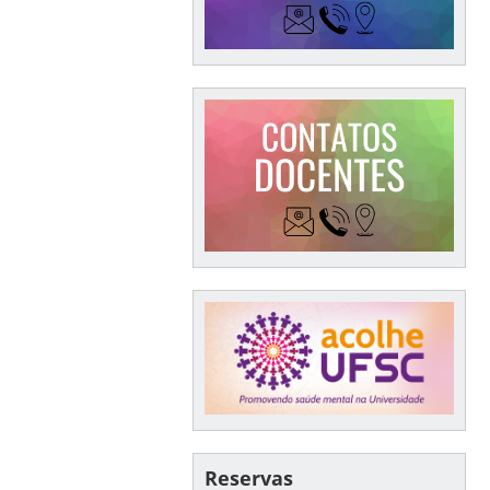
Reservas