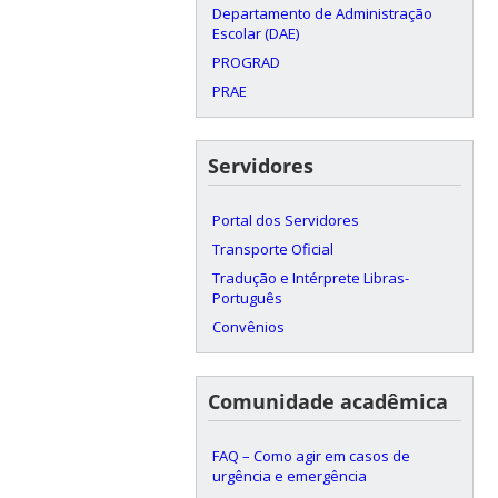
Departamento de Administração
Escolar (DAE)
PROGRAD
PRAE
Servidores
Portal dos Servidores
Transporte Oficial
Tradução e Intérprete Libras-
Português
Convênios
Comunidade acadêmica
FAQ – Como agir em casos de
urgência e emergência