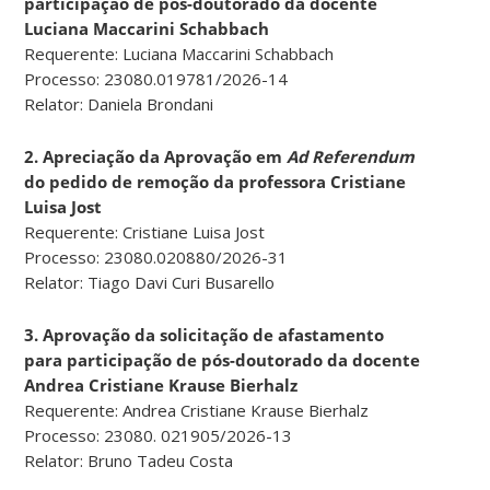
participação de pós-doutorado da docente
Luciana Maccarini Schabbach
Requerente: Luciana Maccarini Schabbach
Processo: 23080.019781/2026-14
Relator: Daniela Brondani
2. Apreciação da Aprovação em
Ad Referendum
do pedido de remoção da professora Cristiane
Luisa Jost
Requerente: Cristiane Luisa Jost
Processo: 23080.020880/2026-31
Relator: Tiago Davi Curi Busarello
3. Aprovação da solicitação de afastamento
para participação de pós-doutorado da docente
Andrea Cristiane Krause Bierhalz
Requerente: Andrea Cristiane Krause Bierhalz
Processo: 23080. 021905/2026-13
Relator: Bruno Tadeu Costa