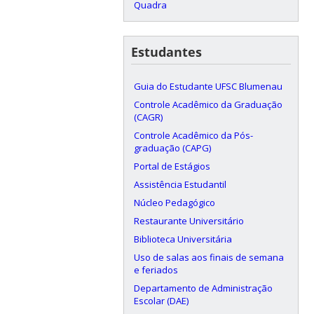
Quadra
Estudantes
Guia do Estudante UFSC Blumenau
Controle Acadêmico da Graduação
(CAGR)
Controle Acadêmico da Pós-
graduação (CAPG)
Portal de Estágios
Assistência Estudantil
Núcleo Pedagógico
Restaurante Universitário
Biblioteca Universitária
Uso de salas aos finais de semana
e feriados
Departamento de Administração
Escolar (DAE)