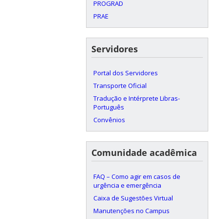
PROGRAD
PRAE
Servidores
Portal dos Servidores
Transporte Oficial
Tradução e Intérprete Libras-
Português
Convênios
Comunidade acadêmica
FAQ – Como agir em casos de
urgência e emergência
Caixa de Sugestões Virtual
Manutenções no Campus