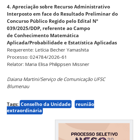
4. Apreciação sobre Recurso Administrativo
Interposto em face do Resultado Preliminar do
Concurso Público Regido pelo Edital Nº
039/2025/DDP, referente ao Campo
de
Conhecimento Matemática
Aplicada/Probabilidade e Estatística Aplicadas
Requerente: Letícia Becher Yamashita
Processo: 024784/2026-61
Relator: Maria Elisa Philippsen Missner
Daiana Martini/Serviço de Comunicação UFSC
Blumenau
Tags:
Conselho da Unidade
reunião
extraordinária