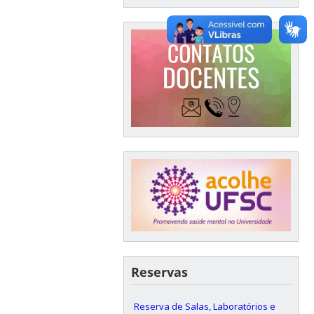
Reservas
Reserva de Salas, Laboratórios e