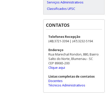
Serviços Administrativos
Classificados UFSC
CONTATOS
Telefones Recepção
(48) 3721-3394 | (47) 3232-5194
Endereço
Rua Marechal Rondon, 880, Bairro
Salto do Norte, Blumenau - SC
CEP 89065-200
Clique aqui
Listas completas de contatos
Docentes
Técnicos Administrativos