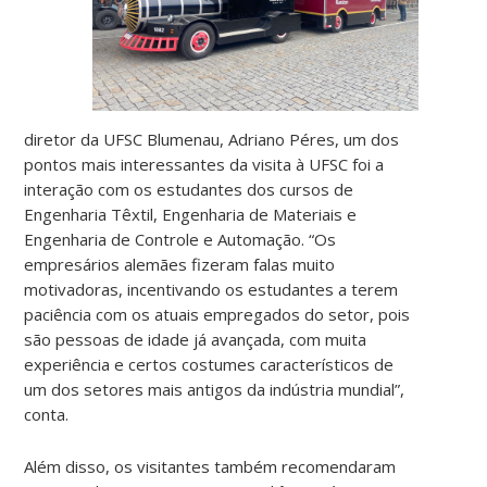
diretor da UFSC Blumenau, Adriano Péres, um dos
pontos mais interessantes da visita à UFSC foi a
interação com os estudantes dos cursos de
Engenharia Têxtil, Engenharia de Materiais e
Engenharia de Controle e Automação. “Os
empresários alemães fizeram falas muito
motivadoras, incentivando os estudantes a terem
paciência com os atuais empregados do setor, pois
são pessoas de idade já avançada, com muita
experiência e certos costumes característicos de
um dos setores mais antigos da indústria mundial”,
conta.
Além disso, os visitantes também recomendaram