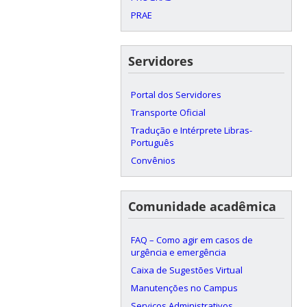
PRAE
Servidores
Portal dos Servidores
Transporte Oficial
Tradução e Intérprete Libras-
Português
Convênios
Comunidade acadêmica
FAQ – Como agir em casos de
urgência e emergência
Caixa de Sugestões Virtual
Manutenções no Campus
Serviços Administrativos