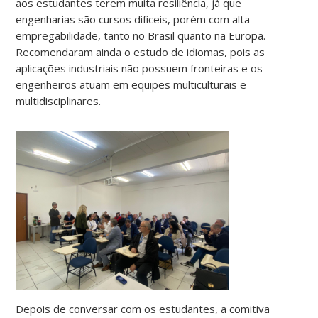
aos estudantes terem muita resiliência, já que
engenharias são cursos difíceis, porém com alta
empregabilidade, tanto no Brasil quanto na Europa.
Recomendaram ainda o estudo de idiomas, pois as
aplicações industriais não possuem fronteiras e os
engenheiros atuam em equipes multiculturais e
multidisciplinares.
Depois de conversar com os estudantes, a comitiva