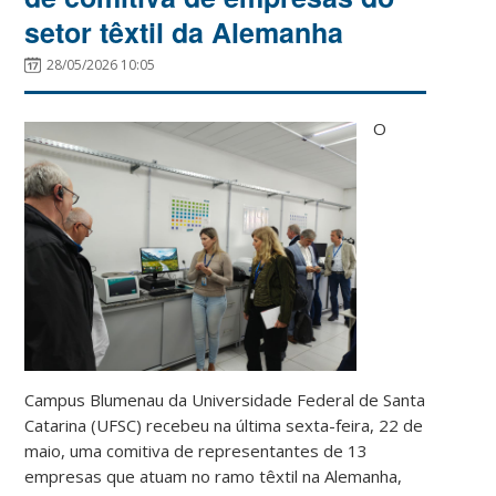
setor têxtil da Alemanha
28/05/2026 10:05
O
Campus Blumenau da Universidade Federal de Santa
Catarina (UFSC) recebeu na última sexta-feira, 22 de
maio, uma comitiva de representantes de 13
empresas que atuam no ramo têxtil na Alemanha,