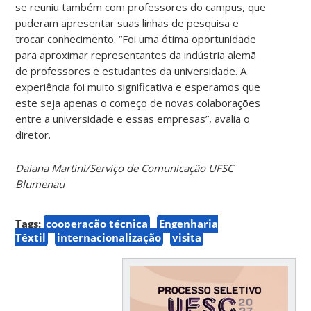
se reuniu também com professores do campus, que
puderam apresentar suas linhas de pesquisa e
trocar conhecimento. “Foi uma ótima oportunidade
para aproximar representantes da indústria alemã
de professores e estudantes da universidade. A
experiência foi muito significativa e esperamos que
este seja apenas o começo de novas colaborações
entre a universidade e essas empresas”, avalia o
diretor.
Daiana Martini/Serviço de Comunicação UFSC
Blumenau
Tags:
cooperação técnica
Engenharia
Têxtil
internacionalização
visita