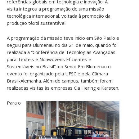
referências globais em tecnologia e inovação. A
visita integrou a programação de uma missão
tecnológica internacional, voltada à promoção da
produção têxtil sustentável.
A programação da missão teve início em São Paulo e
seguiu para Blumenau no dia 21 de maio, quando foi
realizada a “Conferência de Tecnologias Avançadas
para Têxteis e Nonwovens Eficientes e
Sustentáveis no Brasil”, no Senai. Em Blumenau o
evento foi organizado pela UFSC e pela Câmara
Brasil-Alemanha. Além do campus, também foram
realizadas visitas às empresas Cia Hering e Karsten.
Para o