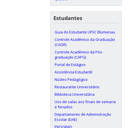
Estudantes
Guia do Estudante UFSC Blumenau
Controle Acadêmico da Graduação
(CAGR)
Controle Acadêmico da Pós-
graduação (CAPG)
Portal de Estágios
Assistência Estudantil
Núcleo Pedagógico
Restaurante Universitário
Biblioteca Universitária
Uso de salas aos finais de semana
e feriados
Departamento de Administração
Escolar (DAE)
PROGRAD