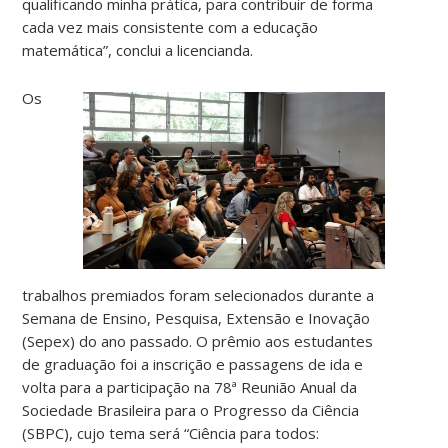
qualificando minha prática, para contribuir de forma
cada vez mais consistente com a educação
matemática”, conclui a licencianda.
Os
trabalhos premiados foram selecionados durante a
Semana de Ensino, Pesquisa, Extensão e Inovação
(Sepex) do ano passado. O prêmio aos estudantes
de graduação foi a inscrição e passagens de ida e
volta para a participação na 78ª Reunião Anual da
Sociedade Brasileira para o Progresso da Ciência
(SBPC), cujo tema será “Ciência para todos: