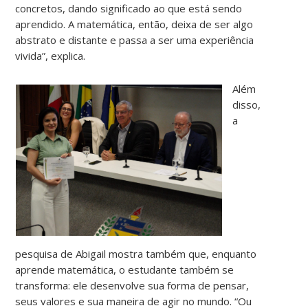
concretos, dando significado ao que está sendo
aprendido. A matemática, então, deixa de ser algo
abstrato e distante e passa a ser uma experiência
vivida”, explica.
Além
disso,
a
pesquisa de Abigail mostra também que, enquanto
aprende matemática, o estudante também se
transforma: ele desenvolve sua forma de pensar,
seus valores e sua maneira de agir no mundo. “Ou