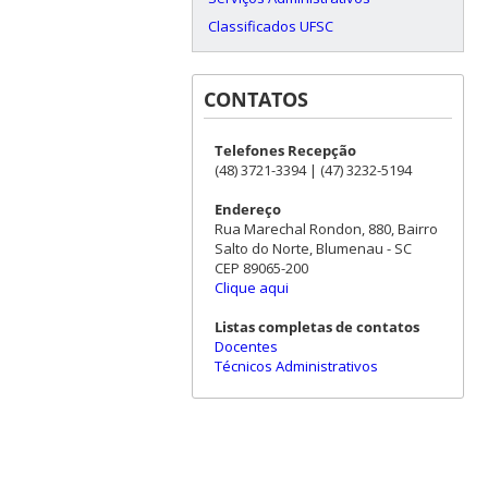
Classificados UFSC
CONTATOS
Telefones Recepção
(48) 3721-3394 | (47) 3232-5194
Endereço
Rua Marechal Rondon, 880, Bairro
Salto do Norte, Blumenau - SC
CEP 89065-200
Clique aqui
Listas completas de contatos
Docentes
Técnicos Administrativos