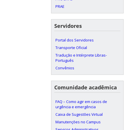
PRAE
Servidores
Portal dos Servidores
Transporte Oficial
Tradução e Intérprete Libras-
Português
Convênios
Comunidade acadêmica
FAQ – Como agir em casos de
urgência e emergência
Caixa de Sugestões Virtual
Manutenções no Campus
Serviços Administrativos