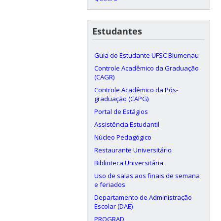
Estudantes
Guia do Estudante UFSC Blumenau
Controle Acadêmico da Graduação
(CAGR)
Controle Acadêmico da Pós-
graduação (CAPG)
Portal de Estágios
Assistência Estudantil
Núcleo Pedagógico
Restaurante Universitário
Biblioteca Universitária
Uso de salas aos finais de semana
e feriados
Departamento de Administração
Escolar (DAE)
PROGRAD