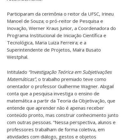
Participaram da cerimônia o reitor da UFSC, Irineu
Manoel de Souza; o pró-reitor de Pesquisa e
Inovação, Werner Kraus Junior, a Coordenadora do
Programa Institucional de Iniciação Científica e
Tecnológica, Maria Luiza Ferreira; e a
Superintendente de Projetos, Maíra Busato
Westphal.
Intitulado
“Investigação Teórica em Subjetivações
Matemáticas”
, o trabalho premiado teve como
orientador o professor Guilherme Wagner. Abigail
conta que a pesquisa investiga o ensino de
matemática a partir da Teoria da Objetivação, que
entende que aprender não é apenas receber
conteúdo pronto, mas construir conhecimento junto
com outras pessoas. “Nessa perspectiva, alunos e
professores trabalham de forma coletiva, em
atividades com diálogo, gestos e objetos