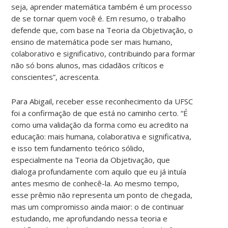
seja, aprender matemática também é um processo
de se tornar quem você é. Em resumo, o trabalho
defende que, com base na Teoria da Objetivação, o
ensino de matemática pode ser mais humano,
colaborativo e significativo, contribuindo para formar
não só bons alunos, mas cidadãos críticos e
conscientes”, acrescenta.
Para Abigail, receber esse reconhecimento da UFSC
foi a confirmação de que está no caminho certo. “É
como uma validação da forma como eu acredito na
educação: mais humana, colaborativa e significativa,
e isso tem fundamento teórico sólido,
especialmente na Teoria da Objetivação, que
dialoga profundamente com aquilo que eu já intuía
antes mesmo de conhecê-la. Ao mesmo tempo,
esse prêmio não representa um ponto de chegada,
mas um compromisso ainda maior: o de continuar
estudando, me aprofundando nessa teoria e