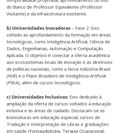
do Banco de Professor Equivalente (Professor
Visitante) e da infraestrutura existente.
b) Universidades Inovadoras
– Fase 2: Eixo
voltado ao aprofundamento da formação em áreas
tecnológicas, como Inteligência Artificial, Ciência de
Dados, Engenharias, Automação e Computação
Aplicada. O objetivo é conectar a oferta acadêmica
aos ecossistemas locais de inovação e às diretrizes
de políticas nacionais, como a Nova Indústria Brasil
(NIB) e o Plano Brasileiro de Inteligência Artificial
(PBIA), além de cursos tecnológicos.
c) Universidades Inclusivas:
Eixo dedicado à
ampliação da oferta de cursos voltados à educação
inclusiva e às áreas do cuidado. Destacam-se as
licenciaturas em educação especial, cursos de
Tradução e Interpretação de Libras e graduações
em saúde (Fonoaudiologia, Terapia Ocupacional,