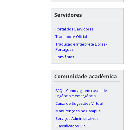
Servidores
Portal dos Servidores
Transporte Oficial
Tradução e Intérprete Libras-
Português
Convênios
Comunidade acadêmica
FAQ – Como agir em casos de
urgência e emergência
Caixa de Sugestões Virtual
Manutenções no Campus
Serviços Administrativos
Classificados UFSC