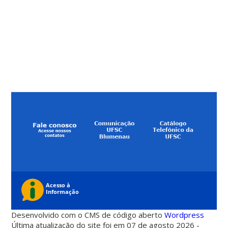
Desenvolvido com o CMS de código aberto
Wordpress
Última atualização do site foi em 07 de agosto 2026 -