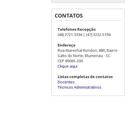
CONTATOS
Telefones Recepção
(48) 3721-3394 | (47) 3232-5194
Endereço
Rua Marechal Rondon, 880, Bairro
Salto do Norte, Blumenau - SC
CEP 89065-200
Clique aqui
Listas completas de contatos
Docentes
Técnicos Administrativos