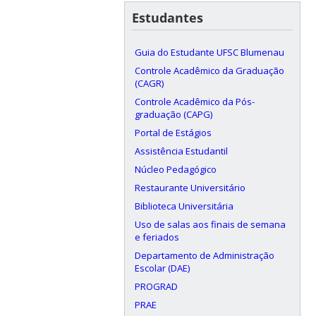
Estudantes
Guia do Estudante UFSC Blumenau
Controle Acadêmico da Graduação
(CAGR)
Controle Acadêmico da Pós-
graduação (CAPG)
Portal de Estágios
Assistência Estudantil
Núcleo Pedagógico
Restaurante Universitário
Biblioteca Universitária
Uso de salas aos finais de semana
e feriados
Departamento de Administração
Escolar (DAE)
PROGRAD
PRAE