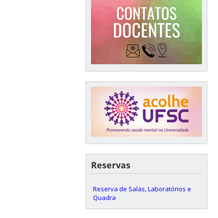
Reservas
Reserva de Salas, Laboratórios e
Quadra