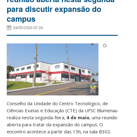
para discutir expansão do
campus
04/05/2026 07:36
O
Conselho da Unidade do Centro Tecnológico, de
Ciências Exatas e Educação (CTE) da UFSC Blumenau
realiza nesta segunda-feira,
4 de maio
, uma reunião
aberta para tratar da expansão do campus. O
encontro acontece a partir das 15h, na sala B302.