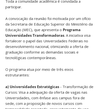
Toda a comunidade acadêmica é convidada a
participar.
A convocação da reunião foi motivada por um ofício
da Secretaria de Educação Superior do Ministério da
Educação (MEC), que apresenta o
Programa
Universidades Transformadoras
. A iniciativa visa
fortalecer o papel das Universidades Federais no
desenvolvimento nacional, otimizando a oferta de
graduação conforme as demandas sociais e
tecnológicas contemporâneas.
O programa atua por meio de três eixos
estruturantes:
a) Universidades Estratégicas
- Transformação de
Cursos: Visa a adequação da oferta de vagas nas
Universidades, com ênfase aos campus fora de
sede, com a proposição de novos cursos com
temporalidade projetada, aproveitamento do uso