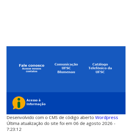
Desenvolvido com o CMS de código aberto
Wordpress
Última atualização do site foi em 06 de agosto 2026 -
7:23:12