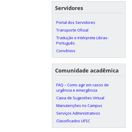
Servidores
Portal dos Servidores
Transporte Oficial
Tradução e Intérprete Libras-
Português
Convênios
Comunidade acadêmica
FAQ – Como agir em casos de
urgência e emergência
Caixa de Sugestões Virtual
Manutenções no Campus
Serviços Administrativos
Classificados UFSC