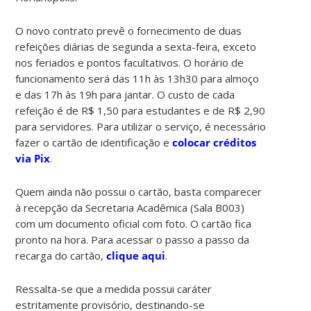
O novo contrato prevê o fornecimento de duas
refeições diárias de segunda a sexta-feira, exceto
nos feriados e pontos facultativos. O horário de
funcionamento será das 11h às 13h30 para almoço
e das 17h às 19h para jantar. O custo de cada
refeição é de R$ 1,50 para estudantes e de R$ 2,90
para servidores. Para utilizar o serviço, é necessário
fazer o cartão de identificação e
colocar créditos
via Pix
.
Quem ainda não possui o cartão, basta comparecer
à recepção da Secretaria Acadêmica (Sala B003)
com um documento oficial com foto. O cartão fica
pronto na hora. Para acessar o passo a passo da
recarga do cartão,
clique aqui
.
Ressalta-se que a medida possui caráter
estritamente provisório, destinando-se