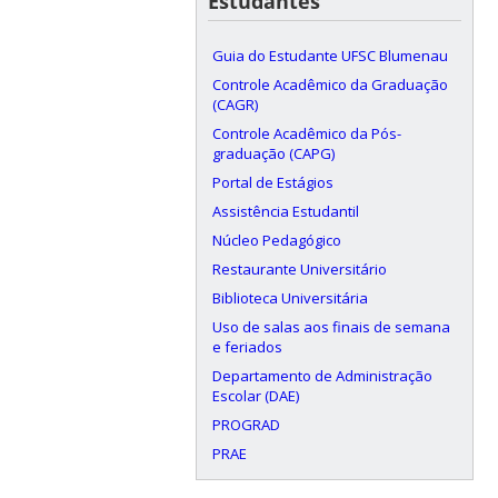
Estudantes
Guia do Estudante UFSC Blumenau
Controle Acadêmico da Graduação
(CAGR)
Controle Acadêmico da Pós-
graduação (CAPG)
Portal de Estágios
Assistência Estudantil
Núcleo Pedagógico
Restaurante Universitário
Biblioteca Universitária
Uso de salas aos finais de semana
e feriados
Departamento de Administração
Escolar (DAE)
PROGRAD
PRAE