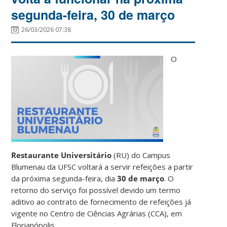
segunda-feira, 30 de março
26/03/2026 07:38
O
Restaurante Universitário
(RU) do Campus
Blumenau da UFSC voltará a servir refeições a partir
da próxima segunda-feira, dia
30 de março
. O
retorno do serviço foi possível devido um termo
aditivo ao contrato de fornecimento de refeições já
vigente no Centro de Ciências Agrárias (CCA), em
Florianópolis.