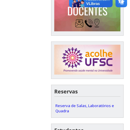
Reservas
Reserva de Salas, Laboratórios e
Quadra