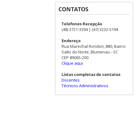
CONTATOS
Telefones Recepção
(48) 3721-3394 | (47) 3232-5194
Endereço
Rua Marechal Rondon, 880, Bairro
Salto do Norte, Blumenau - SC
CEP 89065-200
Clique aqui
Listas completas de contatos
Docentes
Técnicos Administrativos