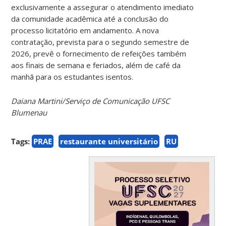
exclusivamente a assegurar o atendimento imediato
da comunidade acadêmica até a conclusão do
processo licitatório em andamento. A nova
contratação, prevista para o segundo semestre de
2026, prevê o fornecimento de refeições também
aos finais de semana e feriados, além de café da
manhã para os estudantes isentos.
Daiana Martini/Serviço de Comunicação UFSC
Blumenau
Tags:
PRAE
restaurante universitário
RU