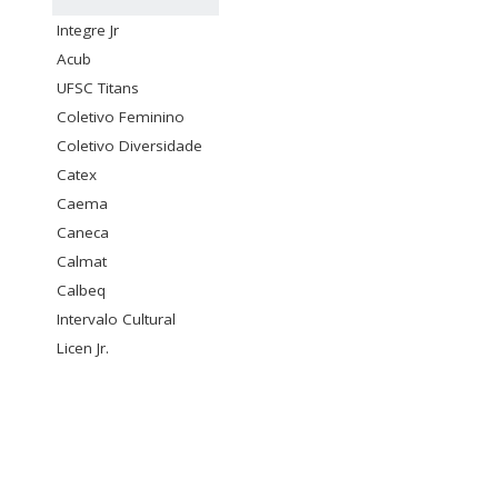
Integre Jr
Acub
UFSC Titans
Coletivo Feminino
Coletivo Diversidade
Catex
Caema
Caneca
Calmat
Calbeq
Intervalo Cultural
Licen Jr.