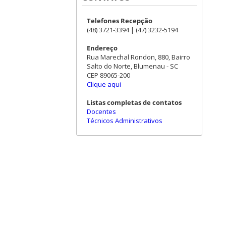
Telefones Recepção
(48) 3721-3394 | (47) 3232-5194
Endereço
Rua Marechal Rondon, 880, Bairro
Salto do Norte, Blumenau - SC
CEP 89065-200
Clique aqui
Listas completas de contatos
Docentes
Técnicos Administrativos