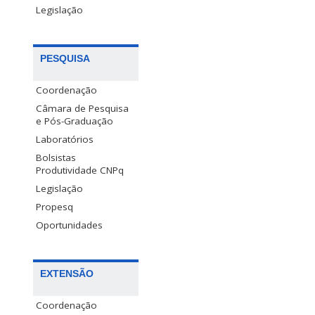
Legislação
PESQUISA
Coordenação
Câmara de Pesquisa
e Pós-Graduação
Laboratórios
Bolsistas
Produtividade CNPq
Legislação
Propesq
Oportunidades
EXTENSÃO
Coordenação