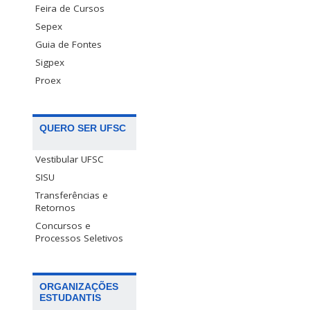
Feira de Cursos
Sepex
Guia de Fontes
Sigpex
Proex
QUERO SER UFSC
Vestibular UFSC
SISU
Transferências e
Retornos
Concursos e
Processos Seletivos
ORGANIZAÇÕES
ESTUDANTIS