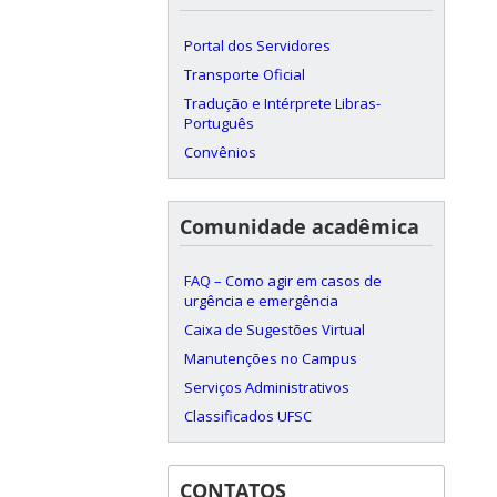
Portal dos Servidores
Transporte Oficial
Tradução e Intérprete Libras-
Português
Convênios
Comunidade acadêmica
FAQ – Como agir em casos de
urgência e emergência
Caixa de Sugestões Virtual
Manutenções no Campus
Serviços Administrativos
Classificados UFSC
CONTATOS