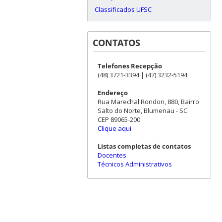
Classificados UFSC
CONTATOS
Telefones Recepção
(48) 3721-3394 | (47) 3232-5194
Endereço
Rua Marechal Rondon, 880, Bairro
Salto do Norte, Blumenau - SC
CEP 89065-200
Clique aqui
Listas completas de contatos
Docentes
Técnicos Administrativos