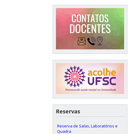
Reservas
Reserva de Salas, Laboratórios e
Quadra