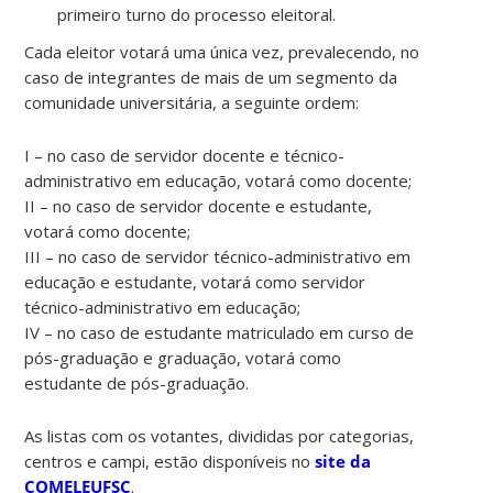
primeiro turno do processo eleitoral.
Cada eleitor votará uma única vez, prevalecendo, no
caso de integrantes de mais de um segmento da
comunidade universitária, a seguinte ordem:
I – no caso de servidor docente e técnico-
administrativo em educação, votará como docente;
II – no caso de servidor docente e estudante,
votará como docente;
III – no caso de servidor técnico-administrativo em
educação e estudante, votará como servidor
técnico-administrativo em educação;
IV – no caso de estudante matriculado em curso de
pós-graduação e graduação, votará como
estudante de pós-graduação.
As listas com os votantes, divididas por categorias,
centros e campi, estão disponíveis no
site da
COMELEUFSC
.