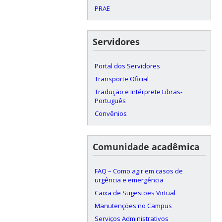
PRAE
Servidores
Portal dos Servidores
Transporte Oficial
Tradução e Intérprete Libras-
Português
Convênios
Comunidade acadêmica
FAQ – Como agir em casos de
urgência e emergência
Caixa de Sugestões Virtual
Manutenções no Campus
Serviços Administrativos