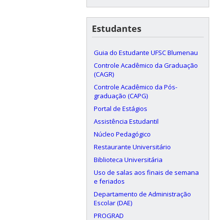
Estudantes
Guia do Estudante UFSC Blumenau
Controle Acadêmico da Graduação
(CAGR)
Controle Acadêmico da Pós-
graduação (CAPG)
Portal de Estágios
Assistência Estudantil
Núcleo Pedagógico
Restaurante Universitário
Biblioteca Universitária
Uso de salas aos finais de semana
e feriados
Departamento de Administração
Escolar (DAE)
PROGRAD