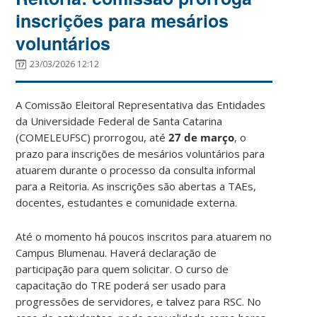
inscrições para mesários
voluntários
23/03/2026 12:12
A Comissão Eleitoral Representativa das Entidades
da Universidade Federal de Santa Catarina
(COMELEUFSC) prorrogou, até
27 de março
, o
prazo para inscrições de mesários voluntários para
atuarem durante o processo da consulta informal
para a Reitoria. As inscrições são abertas a TAEs,
docentes, estudantes e comunidade externa.
Até o momento há poucos inscritos para atuarem no
Campus Blumenau. Haverá declaração de
participação para quem solicitar. O curso de
capacitação do TRE poderá ser usado para
progressões de servidores, e talvez para RSC. No