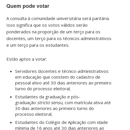
Quem pode votar
A consulta à comunidade universitária será paritária.
Isso significa que os votos válidos serão
ponderados na proporção de um terço para os
docentes, um terço para os técnicos administrativos
e um terço para os estudantes.
Estão aptos a votar:
Servidores docentes e técnico-administrativos
em educação que constem do cadastro de
pessoal ativo até 30 dias anteriores ao primeiro
turno do processo eleitoral;
Estudantes da graduação e pós-
graduação
stricto sensu
, com matrícula ativa até
30 dias anteriores ao primeiro turno do
processo eleitoral;
Estudantes do Colégio de Aplicação com idade
mínima de 16 anos até 30 dias anteriores ao