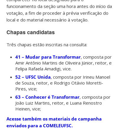
funcionamento da seção uma hora antes do início da
votação, a fim de proceder à prévia verificação do
local e do material necessário à votação.
Chapas candidatas
Três chapas estão inscritas na consulta:
41 – Mudar para Transformar
, composta por
Amir Antônio Martins de Oliveira Júnior, reitor, e
Felipa Rafaela Amadigi, vice.
52 – UFSC Unida
, composta por Irineu Manoel
de Souza, reitor, e Rodrigo Otávio Moretti-
Pires, vice;
63 – Conhecer é Transformar
, composta por
João Luiz Martins, reitor, e Luana Renostro
Heinen, vice;
Acesse também os materiais de campanha
enviados para a COMELEUFSC.