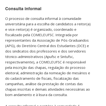
Consulta informal
O processo de consulta informal à comunidade
universitária para a escolha de candidatos a reitor(a)
e vice-reitor(a) é organizado, coordenado e
fiscalizado pela COMELEUFSC. Integrada por
representantes da Associação de Pós-Graduandos
(APG), do Diretório Central dos Estudantes (DCE) e
dos sindicatos dos professores e dos servidores
técnico-administrativos (Apufsc e Sintufsc,
respectivamente), a COMELEUFSC é responsável
pela inscrição das chapas, regulação do processo
eleitoral, administração da nomeação de mesários e
do cadastramento de fiscais, fiscalização das
campanhas, análise da prestação de contas das
chapas inscritas e demais atividades necessárias ao
bom andamento e à lisura da consulta.